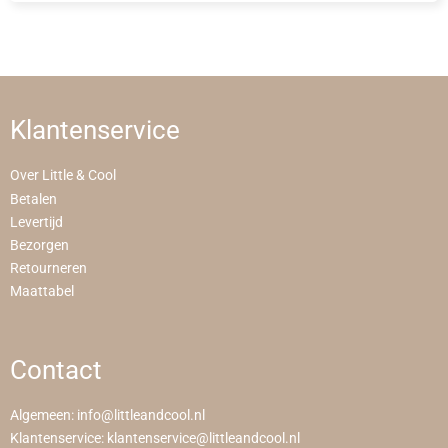
Klantenservice
Over Little & Cool
Betalen
Levertijd
Bezorgen
Retourneren
Maattabel
Contact
Algemeen:
info@littleandcool.nl
Klantenservice:
klantenservice@littleandcool.nl