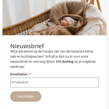
Nieuwsbrief
Wil je als eerste op de hoogte zijn van de nieuwste items,
sale en kortingsacties? Schrijf je dan nu in voor onze
nieuwsbrief en ontvang direct
10% korting
op je volgende
aankoop!
Emailadres
Aanmelden