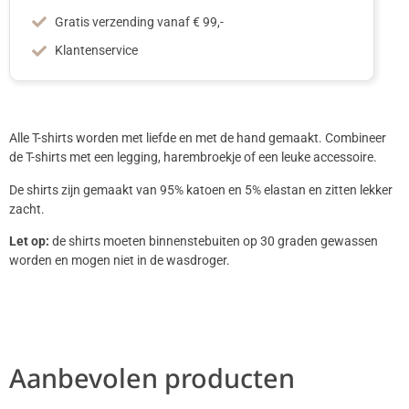
Gratis verzending vanaf € 99,-
Klantenservice
Alle T-shirts worden met liefde en met de hand gemaakt. Combineer
de T-shirts met een legging, harembroekje of een leuke accessoire.
De shirts zijn gemaakt van 95% katoen en 5% elastan en zitten lekker
zacht.
Let op:
de shirts moeten binnenstebuiten op 30 graden gewassen
worden en mogen niet in de wasdroger.
Aanbevolen producten