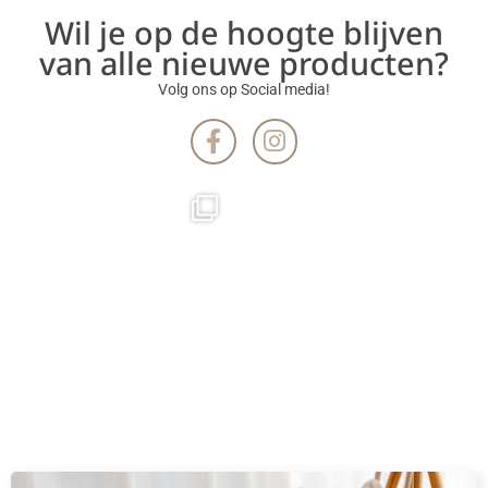
Wil je op de hoogte blijven
van alle nieuwe producten?
Volg ons op Social media!