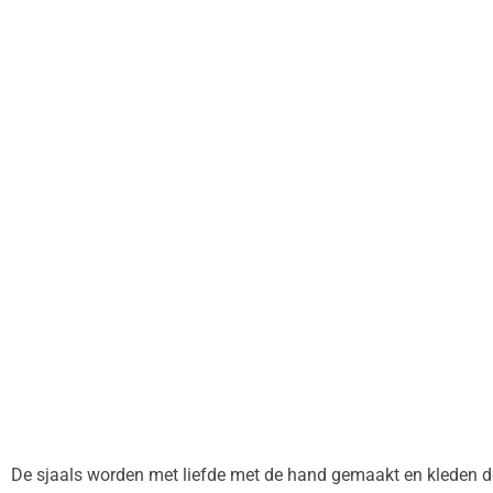
De sjaals worden met liefde met de hand gemaakt en kleden de 