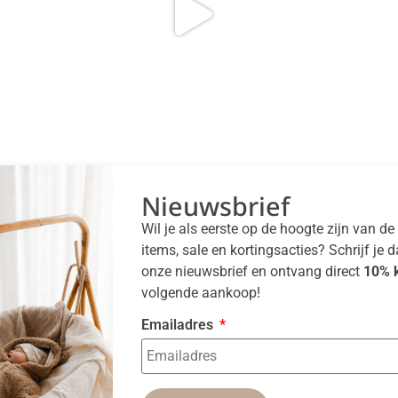
Nieuwsbrief
Wil je als eerste op de hoogte zijn van d
items, sale en kortingsacties? Schrijf je 
onze nieuwsbrief en ontvang direct
10% k
volgende aankoop!
Emailadres