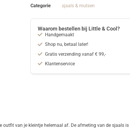
Categorie
sjaals & mutsen
Waarom bestellen bij Little & Cool?
Handgemaakt
Shop nu, betaal later!
Gratis verzending vanaf € 99,-
Klantenservice
outfit van je kleintje helemaal af. De afmeting van de sjaals i