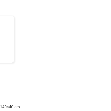
s 140×40 cm.