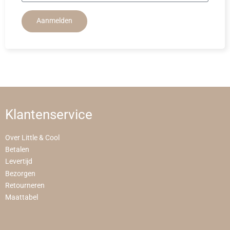
Aanmelden
Klantenservice
Over Little & Cool
Betalen
Levertijd
Bezorgen
Retourneren
Maattabel