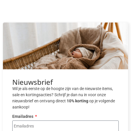
Nieuwsbrief
Wil je als eerste op de hoogte zijn van de nieuwste items,
sale en kortingsacties? Schrijf je dan nu in voor onze
nieuwsbrief en ontvang direct
10% korting
op je volgende
aankoop!
Emailadres