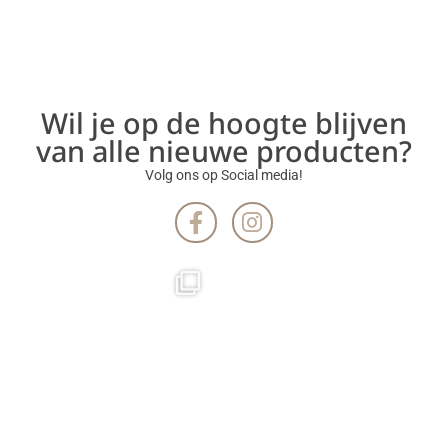
Wil je op de hoogte blijven
van alle nieuwe producten?
Volg ons op Social media!