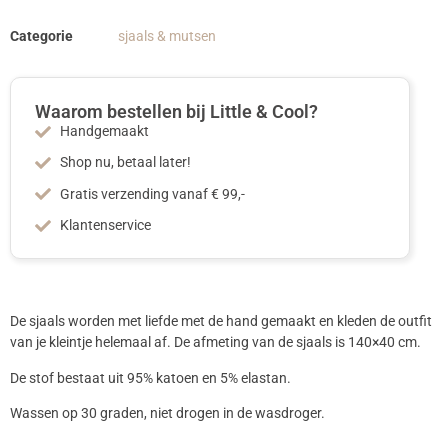
Categorie
sjaals & mutsen
Waarom bestellen bij Little & Cool?
Handgemaakt
Shop nu, betaal later!
Gratis verzending vanaf € 99,-
Klantenservice
De sjaals worden met liefde met de hand gemaakt en kleden de outfit
van je kleintje helemaal af. De afmeting van de sjaals is 140×40 cm.
De stof bestaat uit 95% katoen en 5% elastan.
Wassen op 30 graden, niet drogen in de wasdroger.