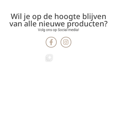
Wil je op de hoogte blijven
van alle nieuwe producten?
Volg ons op Social media!