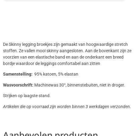
De Skinny legging broekjes zijn gemaakt van hoogwaardige stretch
stoffen. Ze vallen mooi skinny aangesloten. Aan de bovenkant zijn ze
voorzien van een elastische band en aan de onderkant een breed
bordje waardoor de leggings comfortabel aan zitten
Samenstelling:
95% katoen, 5% elastan
Wasvoorschrift:
Machinewas 30°, binnenstebuiten, niet in droger.
Strijken op laagste stand.
Artikelen die op voorraad zijn worden binnen 3 werkdagen verzonden.
Aanbevolen producten