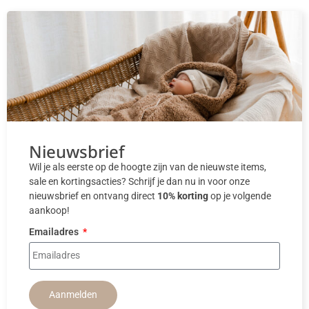
Nieuwsbrief
Wil je als eerste op de hoogte zijn van de nieuwste items,
sale en kortingsacties? Schrijf je dan nu in voor onze
nieuwsbrief en ontvang direct
10% korting
op je volgende
aankoop!
Emailadres
Aanmelden