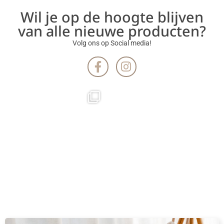
Wil je op de hoogte blijven
van alle nieuwe producten?
Volg ons op Social media!