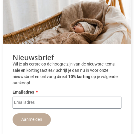
Nieuwsbrief
Wil je als eerste op de hoogte zijn van de nieuwste items,
sale en kortingsacties? Schrijf je dan nu in voor onze
nieuwsbrief en ontvang direct
10% korting
op je volgende
aankoop!
Emailadres
Aanmelden