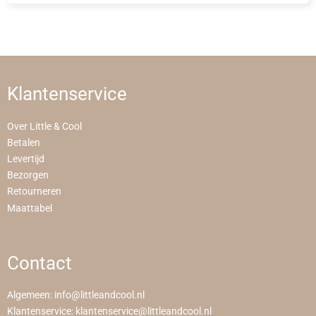
Klantenservice
Over Little & Cool
Betalen
Levertijd
Bezorgen
Retourneren
Maattabel
Contact
Algemeen:
info@littleandcool.nl
Klantenservice:
klantenservice@littleandcool.nl