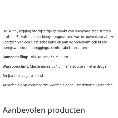
De Skinny legging broekjes zijn gemaakt van hoogwaardige stretch
stoffen. Ze vallen mooi skinny aangesloten. Aan de bovenkant zijn ze
voorzien van een elastische band en aan de onderkant een breed
bordje waardoor de leggings comfortabel aan zitten
Samenstelling:
95% katoen, 5% elastan
Wasvoorschrift:
Machinewas 30°, binnenstebuiten, niet in droger.
Strijken op laagste stand.
Artikelen die op voorraad zijn worden binnen 3 werkdagen verzonden.
Aanbevolen producten