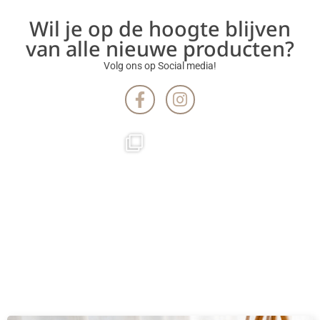
Wil je op de hoogte blijven
van alle nieuwe producten?
Volg ons op Social media!