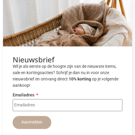
Nieuwsbrief
Wil je als eerste op de hoogte zijn van de nieuwste items,
sale en kortingsacties? Schrijf je dan nu in voor onze
nieuwsbrief en ontvang direct
10% korting
op je volgende
aankoop!
Emailadres
Aanmelden