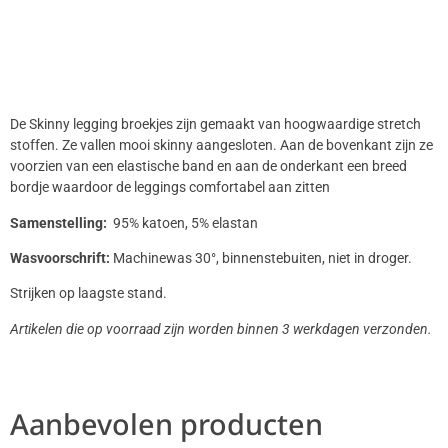
De Skinny legging broekjes zijn gemaakt van hoogwaardige stretch
stoffen. Ze vallen mooi skinny aangesloten. Aan de bovenkant zijn ze
voorzien van een elastische band en aan de onderkant een breed
bordje waardoor de leggings comfortabel aan zitten
Samenstelling:
95% katoen, 5% elastan
Wasvoorschrift:
Machinewas 30°, binnenstebuiten, niet in droger.
Strijken op laagste stand.
Artikelen die op voorraad zijn worden binnen 3 werkdagen verzonden.
Aanbevolen producten