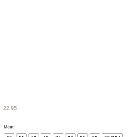
22.95
Maat