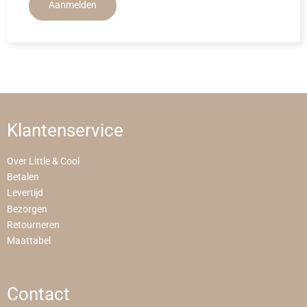
Aanmelden
Klantenservice
Over Little & Cool
Betalen
Levertijd
Bezorgen
Retourneren
Maattabel
Contact