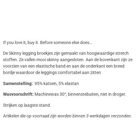
If you love it, buy it. Before someone else does…
De Skinny legging broekjes zijn gemaakt van hoogwaardige stretch
stoffen. Ze vallen mooi skinny aangesloten. Aan de bovenkant zijn ze
voorzien van een elastische band en aan de onderkant een breed
bordje waardoor de leggings comfortabel aan zitten
Samenstelling:
95% katoen, 5% elastan
Wasvoorschrift:
Machinewas 30°, binnenstebuiten, niet in droger.
Strijken op laagste stand.
Artikelen die op voorraad zijn worden binnen 3 werkdagen verzonden.