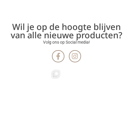
Wil je op de hoogte blijven
van alle nieuwe producten?
Volg ons op Social media!