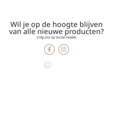
Wil je op de hoogte blijven
van alle nieuwe producten?
Volg ons op Social media!