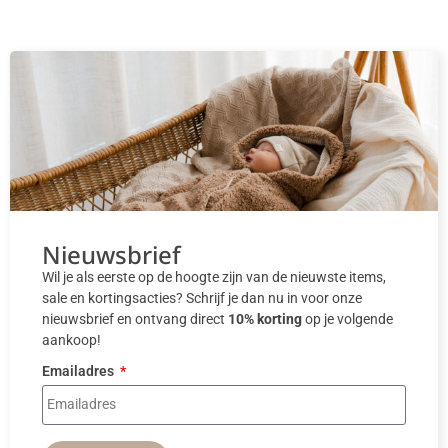
Nieuwsbrief
Wil je als eerste op de hoogte zijn van de nieuwste items,
sale en kortingsacties? Schrijf je dan nu in voor onze
nieuwsbrief en ontvang direct
10% korting
op je volgende
aankoop!
Emailadres