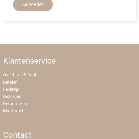
Aanmelden
Klantenservice
Over Little & Cool
Betalen
Levertijd
Bezorgen
Retourneren
Maattabel
Contact