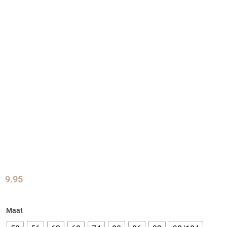
9.95
Maat