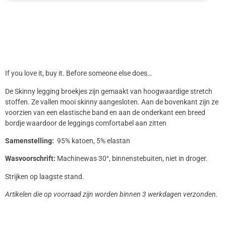
If you love it, buy it. Before someone else does…
De Skinny legging broekjes zijn gemaakt van hoogwaardige stretch
stoffen. Ze vallen mooi skinny aangesloten. Aan de bovenkant zijn ze
voorzien van een elastische band en aan de onderkant een breed
bordje waardoor de leggings comfortabel aan zitten
Samenstelling:
95% katoen, 5% elastan
Wasvoorschrift:
Machinewas 30°, binnenstebuiten, niet in droger.
Strijken op laagste stand.
Artikelen die op voorraad zijn worden binnen 3 werkdagen verzonden.