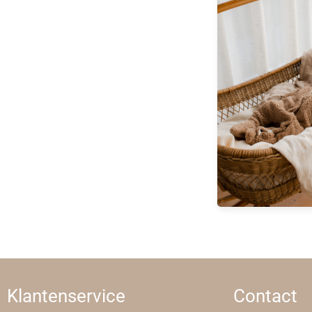
Klantenservice
Contact