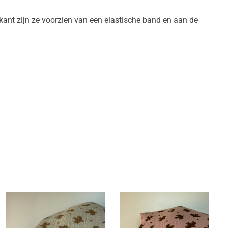
ant zijn ze voorzien van een elastische band en aan de