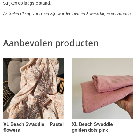
Strijken op laagste stand.
Artikelen die op voorraad zijn worden binnen 3 werkdagen verzonden.
Aanbevolen producten
XL Beach Swaddle – Pastel
XL Beach Swaddle –
flowers
golden dots pink