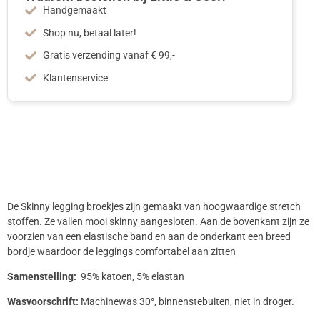
Handgemaakt
Shop nu, betaal later!
Gratis verzending vanaf € 99,-
Klantenservice
De Skinny legging broekjes zijn gemaakt van hoogwaardige stretch
stoffen. Ze vallen mooi skinny aangesloten. Aan de bovenkant zijn ze
voorzien van een elastische band en aan de onderkant een breed
bordje waardoor de leggings comfortabel aan zitten
Samenstelling:
95% katoen, 5% elastan
Wasvoorschrift:
Machinewas 30°, binnenstebuiten, niet in droger.