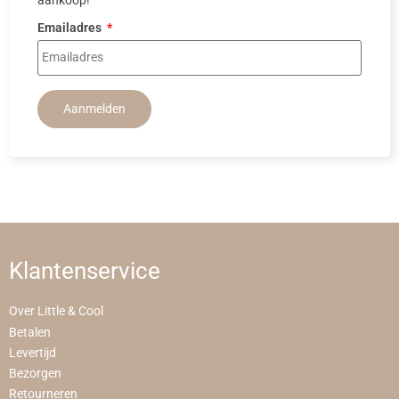
aankoop!
Emailadres
Aanmelden
Klantenservice
Over Little & Cool
Betalen
Levertijd
Bezorgen
Retourneren