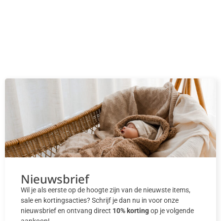
Nieuwsbrief
Wil je als eerste op de hoogte zijn van de nieuwste items,
sale en kortingsacties? Schrijf je dan nu in voor onze
nieuwsbrief en ontvang direct
10% korting
op je volgende