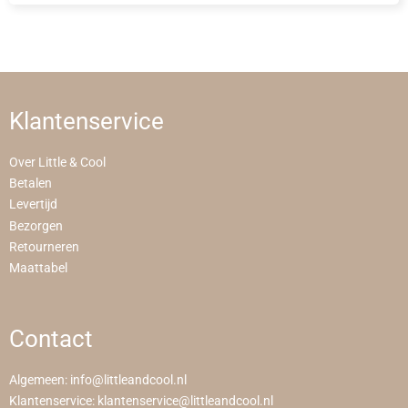
Klantenservice
Over Little & Cool
Betalen
Levertijd
Bezorgen
Retourneren
Maattabel
Contact
Algemeen:
info@littleandcool.nl
Klantenservice:
klantenservice@littleandcool.nl