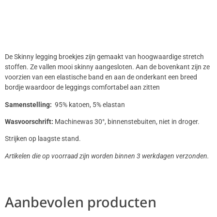
De Skinny legging broekjes zijn gemaakt van hoogwaardige stretch
stoffen. Ze vallen mooi skinny aangesloten. Aan de bovenkant zijn ze
voorzien van een elastische band en aan de onderkant een breed
bordje waardoor de leggings comfortabel aan zitten
Samenstelling:
95% katoen, 5% elastan
Wasvoorschrift:
Machinewas 30°, binnenstebuiten, niet in droger.
Strijken op laagste stand.
Artikelen die op voorraad zijn worden binnen 3 werkdagen verzonden.
Aanbevolen producten