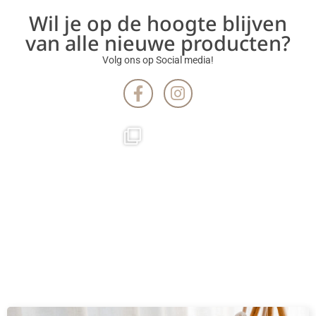
Wil je op de hoogte blijven
van alle nieuwe producten?
Volg ons op Social media!