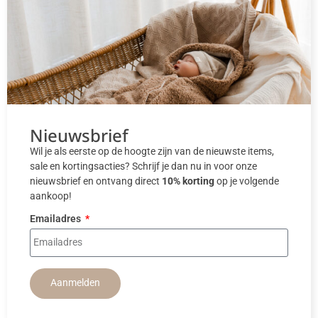
Nieuwsbrief
Wil je als eerste op de hoogte zijn van de nieuwste items,
sale en kortingsacties? Schrijf je dan nu in voor onze
nieuwsbrief en ontvang direct
10% korting
op je volgende
aankoop!
Emailadres
Aanmelden