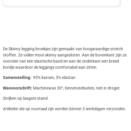
De Skinny legging broekjes zijn gemaakt van hoogwaardige stretch
stoffen. Ze vallen mooi skinny aangesloten. Aan de bovenkant zijn ze
voorzien van een elastische band en aan de onderkant een breed
bordje waardoor de leggings comfortabel aan zitten
Samenstelling:
95% katoen, 5% elastan
Wasvoorschrift:
Machinewas 30°, binnenstebuiten, niet in droger.
Strijken op laagste stand.
Artikelen die op voorraad zijn worden binnen 3 werkdagen verzonden.