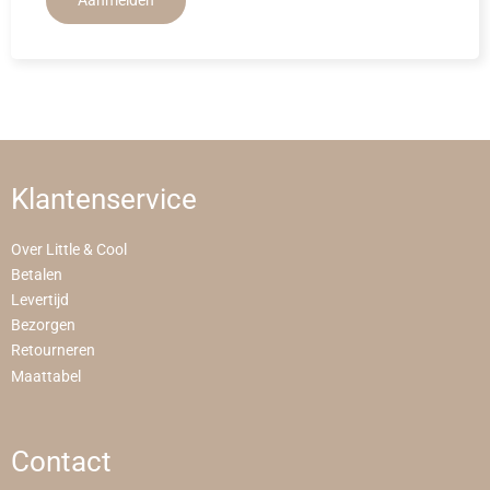
Aanmelden
Klantenservice
Over Little & Cool
Betalen
Levertijd
Bezorgen
Retourneren
Maattabel
Contact