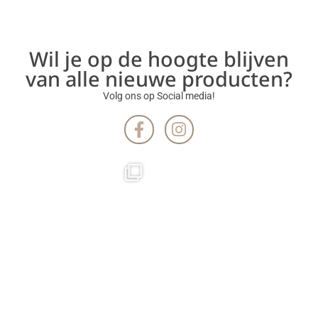
Wil je op de hoogte blijven
van alle nieuwe producten?
Volg ons op Social media!