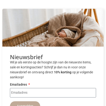
Nieuwsbrief
Wil je als eerste op de hoogte zijn van de nieuwste items,
sale en kortingsacties? Schrijf je dan nu in voor onze
nieuwsbrief en ontvang direct
10% korting
op je volgende
aankoop!
Emailadres