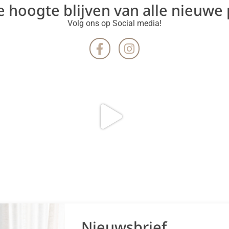
de hoogte blijven van alle nieuwe
Volg ons op Social media!
Nieuwsbrief