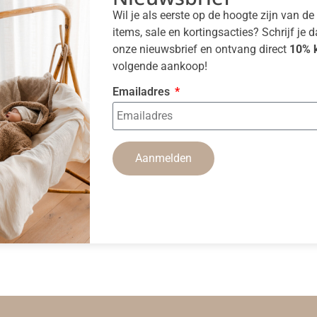
Wil je als eerste op de hoogte zijn van d
items, sale en kortingsacties? Schrijf je 
onze nieuwsbrief en ontvang direct
10% k
volgende aankoop!
Emailadres
Aanmelden