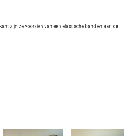
ant zijn ze voorzien van een elastische band en aan de