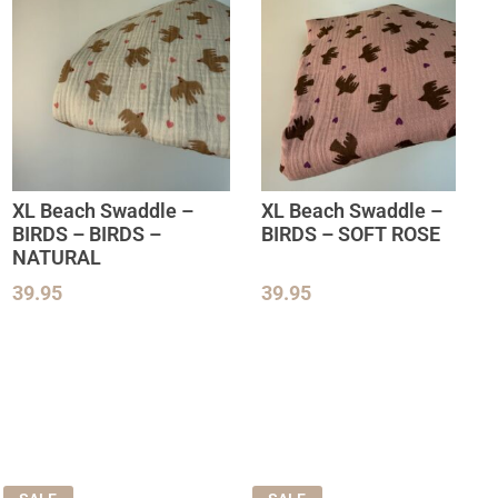
XL Beach Swaddle –
XL Beach Swaddle –
BIRDS – BIRDS –
BIRDS – SOFT ROSE
NATURAL
39.95
39.95