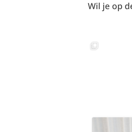
Wil je op 