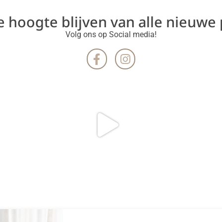
de hoogte blijven van alle nieuwe
Volg ons op Social media!