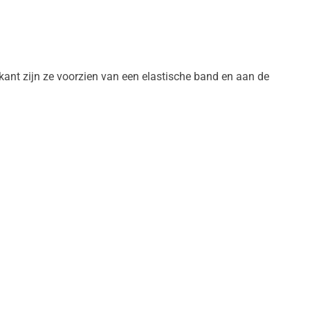
ant zijn ze voorzien van een elastische band en aan de