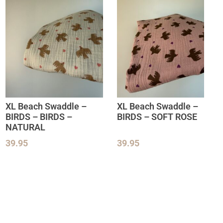
XL Beach Swaddle –
XL Beach Swaddle –
BIRDS – BIRDS –
BIRDS – SOFT ROSE
NATURAL
39.95
39.95