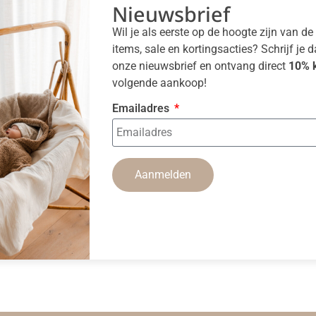
Nieuwsbrief
Wil je als eerste op de hoogte zijn van d
items, sale en kortingsacties? Schrijf je 
onze nieuwsbrief en ontvang direct
10% k
volgende aankoop!
Emailadres
Aanmelden