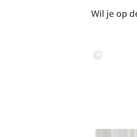
Wil je op 