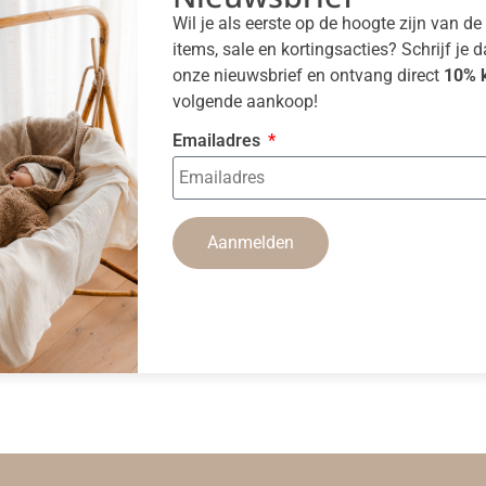
Wil je als eerste op de hoogte zijn van d
items, sale en kortingsacties? Schrijf je 
onze nieuwsbrief en ontvang direct
10% k
volgende aankoop!
Emailadres
Aanmelden