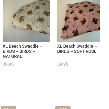
XL Beach Swaddle –
XL Beach Swaddle –
BIRDS – BIRDS –
BIRDS – SOFT ROSE
NATURAL
39.95
39.95