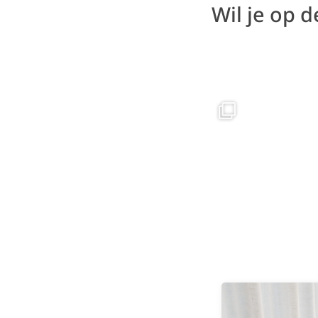
Wil je op 