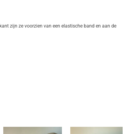
ant zijn ze voorzien van een elastische band en aan de