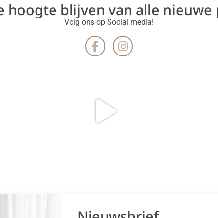
de hoogte blijven van alle nieuwe
Volg ons op Social media!
Nieuwsbrief