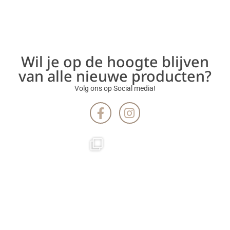
Wil je op de hoogte blijven
van alle nieuwe producten?
Volg ons op Social media!