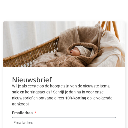
Nieuwsbrief
Wil je als eerste op de hoogte zijn van de nieuwste items,
sale en kortingsacties? Schrijf je dan nu in voor onze
nieuwsbrief en ontvang direct
10% korting
op je volgende
aankoop!
Emailadres