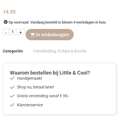
14.95
Op voorraad. Vandaag besteld is binnen 4 werkdagen in huis.
-
+
In winkelwagen
Categoriën
Feestkleding
,
Strikjes & Bretels
Waarom bestellen bij Little & Cool?
Handgemaakt
Shop nu, betaal later!
Gratis verzending vanaf € 99,-
Klantenservice