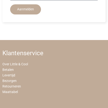
Aanmelden
Klantenservice
Over Little & Cool
Betalen
Levertijd
Bezorgen
Retourneren
Maattabel