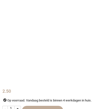
2.50
Op voorraad. Vandaag besteld is binnen 4 werkdagen in huis.
-
+