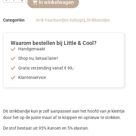
In winkelwagen
Categoriën
strik haarbandjes babygirl
,
Strikbandjes
Waarom bestellen bij Little & Cool?
Handgemaakt
Shop nu, betaal later!
Gratis verzending vanaf € 99,-
Klantenservice
Dit strikbandje kun je zelf aanpassen aan het hoofd van je kleintje
door het op de juiste maat af te knippen en opnieuw te strikken.
De stof bestaat uit 95% Katoen en 5% elastan.