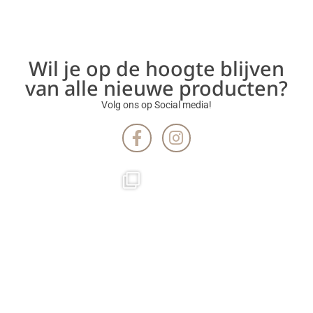
Wil je op de hoogte blijven
van alle nieuwe producten?
Volg ons op Social media!