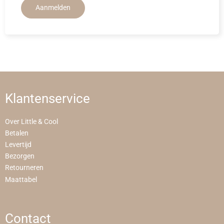
Aanmelden
Klantenservice
Over Little & Cool
Betalen
Levertijd
Bezorgen
Retourneren
Maattabel
Contact