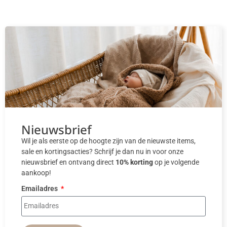
Nieuwsbrief
Wil je als eerste op de hoogte zijn van de nieuwste items,
sale en kortingsacties? Schrijf je dan nu in voor onze
nieuwsbrief en ontvang direct
10% korting
op je volgende
aankoop!
Emailadres