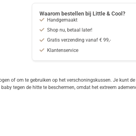
Waarom bestellen bij Little & Cool?
Handgemaakt
Shop nu, betaal later!
Gratis verzending vanaf € 99,-
Klantenservice
rogen of om te gebruiken op het verschoningskussen. Je kunt de
je baby tegen de hitte te beschermen, omdat het extreem ademend