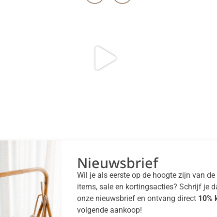
Nieuwsbrief
Wil je als eerste op de hoogte zijn van d
items, sale en kortingsacties? Schrijf je 
onze nieuwsbrief en ontvang direct
10% k
volgende aankoop!