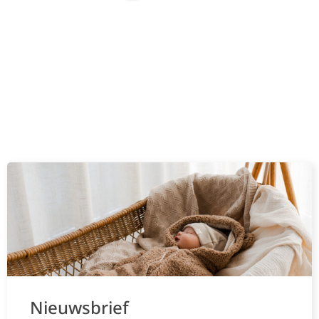
Nieuwsbrief