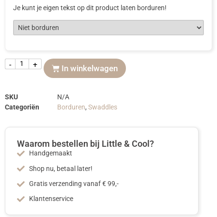
Je kunt je eigen tekst op dit product laten borduren!
-
+
In winkelwagen
SKU
N/A
Categoriën
Borduren
,
Swaddles
Waarom bestellen bij Little & Cool?
Handgemaakt
Shop nu, betaal later!
Gratis verzending vanaf € 99,-
Klantenservice