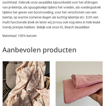
zachtheid. Gebruik onze swaddles bijvoorbeeld voor het afdrogen
van je kleintje, als spuugdoekje tijdens het voeden, als voedingsdoek
tijdens het geven van borstvoeding, voor het verschonen van een
luiertje, op warme zomerse dagen als luchtig lakentje etc. Echt een
multi functionele doek en laten wij ze nou ook nog eens in hele leuke
trendy printjes hebben. Bekijk ook onze XL Beach Swaddles!
Materiaal: 100% katoen
Aanbevolen producten