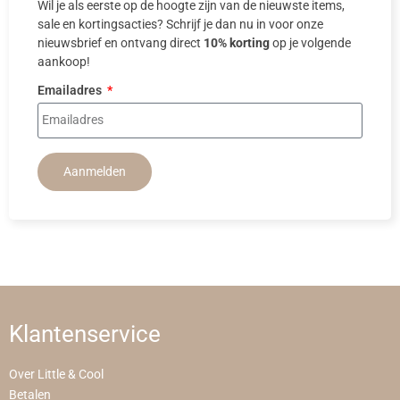
Wil je als eerste op de hoogte zijn van de nieuwste items,
sale en kortingsacties? Schrijf je dan nu in voor onze
nieuwsbrief en ontvang direct
10% korting
op je volgende
aankoop!
Emailadres
Aanmelden
Klantenservice
Over Little & Cool
Betalen