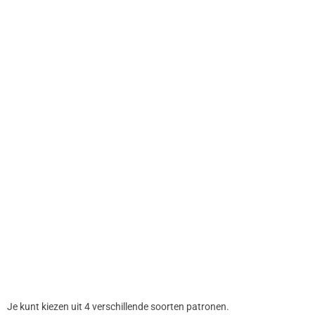
Je kunt kiezen uit 4 verschillende soorten patronen.