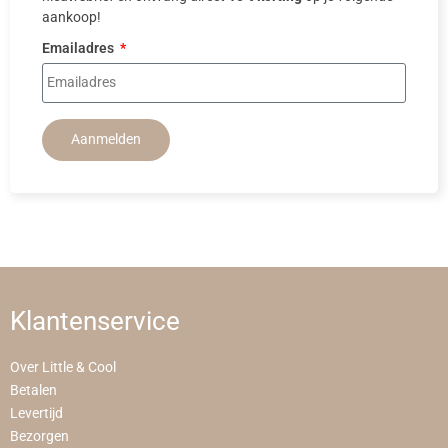
aankoop!
Emailadres
Aanmelden
Klantenservice
Over Little & Cool
Betalen
Levertijd
Bezorgen