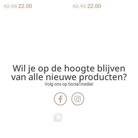
42.95
22.00
42.95
22.00
Wil je op de hoogte blijven
van alle nieuwe producten?
Volg ons op Social media!