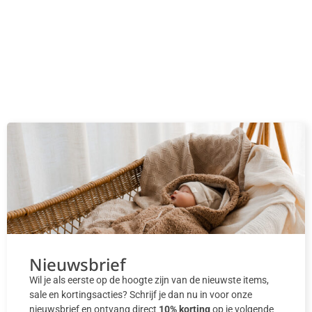
Nieuwsbrief
Wil je als eerste op de hoogte zijn van de nieuwste items,
sale en kortingsacties? Schrijf je dan nu in voor onze
nieuwsbrief en ontvang direct
10% korting
op je volgende