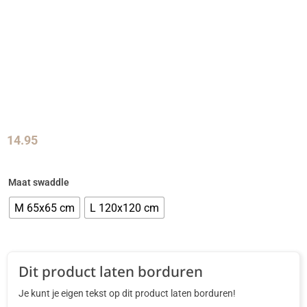
14.95
Maat swaddle
M 65x65 cm
L 120x120 cm
Dit product laten borduren
Je kunt je eigen tekst op dit product laten borduren!