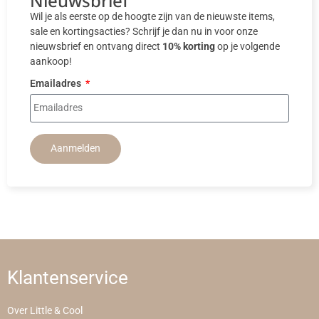
Nieuwsbrief
Wil je als eerste op de hoogte zijn van de nieuwste items,
sale en kortingsacties? Schrijf je dan nu in voor onze
nieuwsbrief en ontvang direct
10% korting
op je volgende
aankoop!
Emailadres
Aanmelden
Klantenservice
Over Little & Cool