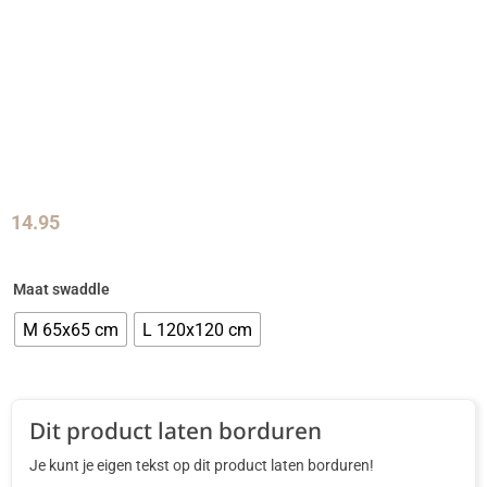
14.95
Maat swaddle
M 65x65 cm
L 120x120 cm
Dit product laten borduren
Je kunt je eigen tekst op dit product laten borduren!