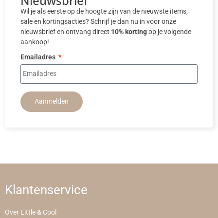
Nieuwsbrief
Wil je als eerste op de hoogte zijn van de nieuwste items,
sale en kortingsacties? Schrijf je dan nu in voor onze
nieuwsbrief en ontvang direct
10% korting
op je volgende
aankoop!
Emailadres
Aanmelden
Klantenservice
Over Little & Cool