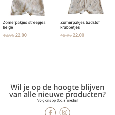
Zomerpakjes streepjes
Zomerpakjes badstof
beige
krabbetjes
42.95
22.00
42.95
22.00
Wil je op de hoogte blijven
van alle nieuwe producten?
Volg ons op Social media!