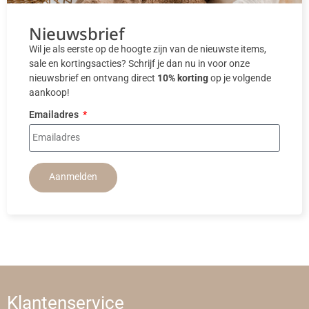
Nieuwsbrief
Wil je als eerste op de hoogte zijn van de nieuwste items,
sale en kortingsacties? Schrijf je dan nu in voor onze
nieuwsbrief en ontvang direct
10% korting
op je volgende
aankoop!
Emailadres
Aanmelden
Klantenservice