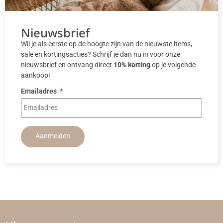
Nieuwsbrief
Wil je als eerste op de hoogte zijn van de nieuwste items,
sale en kortingsacties? Schrijf je dan nu in voor onze
nieuwsbrief en ontvang direct
10% korting
op je volgende
aankoop!
Emailadres
Aanmelden