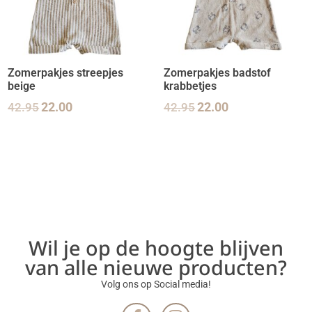
Zomerpakjes streepjes
Zomerpakjes badstof
beige
krabbetjes
42.95
22.00
42.95
22.00
Wil je op de hoogte blijven
van alle nieuwe producten?
Volg ons op Social media!