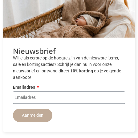
Nieuwsbrief
Wil je als eerste op de hoogte zijn van de nieuwste items,
sale en kortingsacties? Schrijf je dan nu in voor onze
nieuwsbrief en ontvang direct
10% korting
op je volgende
aankoop!
Emailadres
Aanmelden