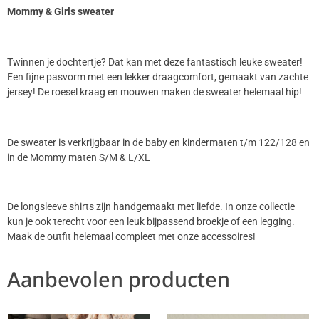
Mommy & Girls sweater
Twinnen je dochtertje? Dat kan met deze fantastisch leuke sweater!
Een fijne pasvorm met een lekker draagcomfort, gemaakt van zachte
jersey! De roesel kraag en mouwen maken de sweater helemaal hip!
De sweater is verkrijgbaar in de baby en kindermaten t/m 122/128 en
in de Mommy maten S/M & L/XL
De longsleeve shirts zijn handgemaakt met liefde. In onze collectie
kun je ook terecht voor een leuk bijpassend broekje of een legging.
Maak de outfit helemaal compleet met onze accessoires!
Aanbevolen producten