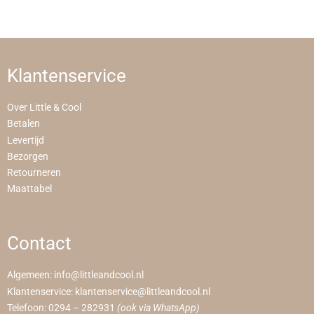
Klantenservice
Over Little & Cool
Betalen
Levertijd
Bezorgen
Retourneren
Maattabel
Contact
Algemeen:
info@littleandcool.nl
Klantenservice:
klantenservice@littleandcool.nl
Telefoon:
0294 – 282931
(ook via WhatsApp)