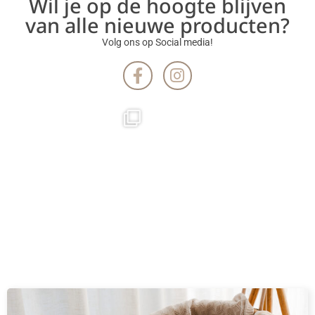
Wil je op de hoogte blijven
van alle nieuwe producten?
Volg ons op Social media!