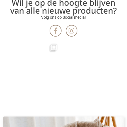
Wil je op de hoogte blijven
van alle nieuwe producten?
Volg ons op Social media!