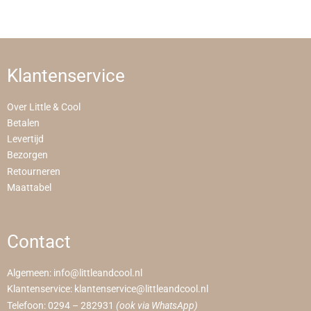
Klantenservice
Over Little & Cool
Betalen
Levertijd
Bezorgen
Retourneren
Maattabel
Contact
Algemeen:
info@littleandcool.nl
Klantenservice:
klantenservice@littleandcool.nl
Telefoon:
0294 – 282931
(ook via WhatsApp)