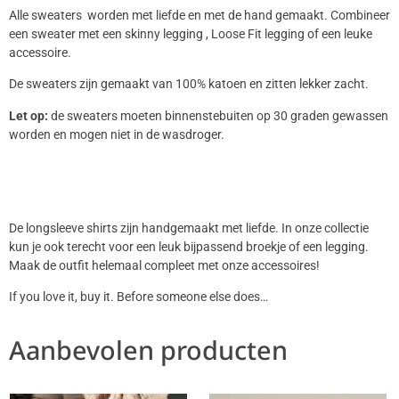
Alle sweaters worden met liefde en met de hand gemaakt. Combineer
een sweater met een skinny legging , Loose Fit legging of een leuke
accessoire.
De sweaters zijn gemaakt van 100% katoen en zitten lekker zacht.
Let op:
de sweaters moeten binnenstebuiten op 30 graden gewassen
worden en mogen niet in de wasdroger.
De longsleeve shirts zijn handgemaakt met liefde. In onze collectie
kun je ook terecht voor een leuk bijpassend broekje of een legging.
Maak de outfit helemaal compleet met onze accessoires!
If you love it, buy it. Before someone else does…
Aanbevolen producten