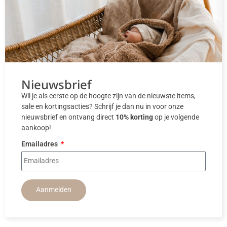
Nieuwsbrief
Wil je als eerste op de hoogte zijn van de nieuwste items,
sale en kortingsacties? Schrijf je dan nu in voor onze
nieuwsbrief en ontvang direct
10% korting
op je volgende
aankoop!
Emailadres
Aanmelden