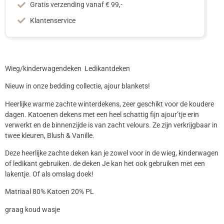
Gratis verzending vanaf € 99,-
Klantenservice
Wieg/kinderwagendeken Ledikantdeken
Nieuw in onze bedding collectie, ajour blankets!
Heerlijke warme zachte winterdekens, zeer geschikt voor de koudere
dagen. Katoenen dekens met een heel schattig fijn ajour’tje erin
verwerkt en de binnenzijde is van zacht velours. Ze zijn verkrijgbaar in
twee kleuren, Blush & Vanille.
Deze heerlijke zachte deken kan je zowel voor in de wieg, kinderwagen
of ledikant gebruiken. de deken Je kan het ook gebruiken met een
lakentje. Of als omslag doek!
Matriaal 80% Katoen 20% PL
graag koud wasje