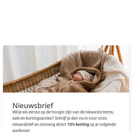
Nieuwsbrief
Wil je als eerste op de hoogte zijn van de nieuwste items,
sale en kortingsacties? Schrijf je dan nu in voor onze
nieuwsbrief en ontvang direct
10% korting
op je volgende
aankoop!