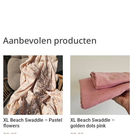
Aanbevolen producten
XL Beach Swaddle – Pastel
XL Beach Swaddle –
flowers
golden dots pink