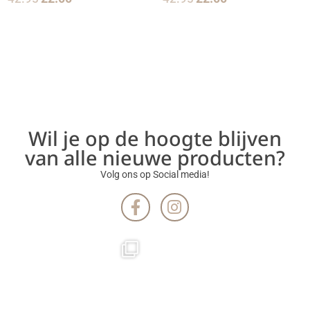
Wil je op de hoogte blijven
van alle nieuwe producten?
Volg ons op Social media!