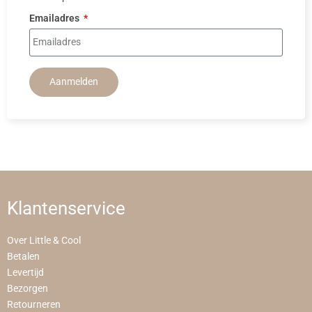
Emailadres
Aanmelden
Klantenservice
Over Little & Cool
Betalen
Levertijd
Bezorgen
Retourneren