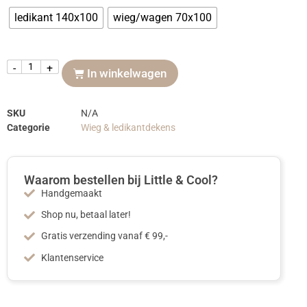
ledikant 140x100
wieg/wagen 70x100
-
+
In winkelwagen
SKU
N/A
Categorie
Wieg & ledikantdekens
Waarom bestellen bij Little & Cool?
Handgemaakt
Shop nu, betaal later!
Gratis verzending vanaf € 99,-
Klantenservice