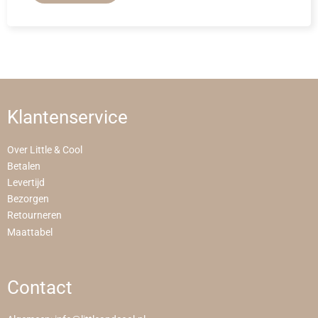
Klantenservice
Over Little & Cool
Betalen
Levertijd
Bezorgen
Retourneren
Maattabel
Contact