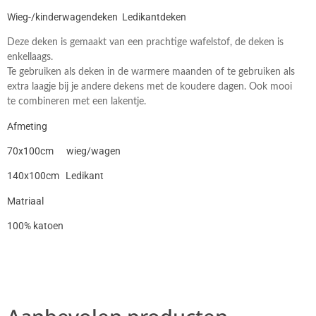
Wieg-/kinderwagendeken Ledikantdeken
Deze deken is gemaakt van een prachtige wafelstof, de deken is
enkellaags.
Te gebruiken als deken in de warmere maanden of te gebruiken als
extra laagje bij je andere dekens met de koudere dagen. Ook mooi
te combineren met een lakentje.
Afmeting
70x100cm wieg/wagen
140x100cm Ledikant
Matriaal
100% katoen