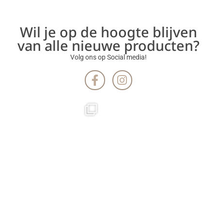
Wil je op de hoogte blijven
van alle nieuwe producten?
Volg ons op Social media!