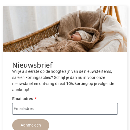
Nieuwsbrief
Wil je als eerste op de hoogte zijn van de nieuwste items,
sale en kortingsacties? Schrijf je dan nu in voor onze
nieuwsbrief en ontvang direct
10% korting
op je volgende
aankoop!
Emailadres
Aanmelden