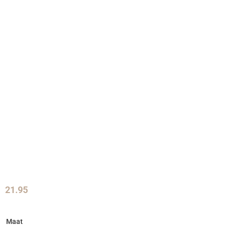
21.95
Maat