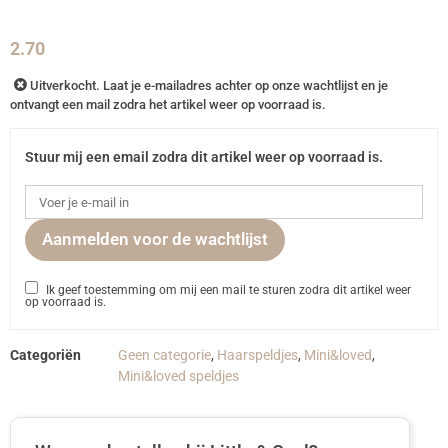
2.70
Uitverkocht. Laat je e-mailadres achter op onze wachtlijst en je
ontvangt een mail zodra het artikel weer op voorraad is.
Stuur mij een email zodra dit artikel weer op voorraad is.
Aanmelden voor de wachtlijst
Ik geef toestemming om mij een mail te sturen zodra dit artikel weer
op voorraad is.
Categoriën
Geen categorie
,
Haarspeldjes
,
Mini&loved
,
Mini&loved speldjes