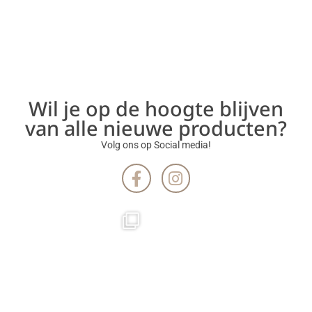
Wil je op de hoogte blijven
van alle nieuwe producten?
Volg ons op Social media!