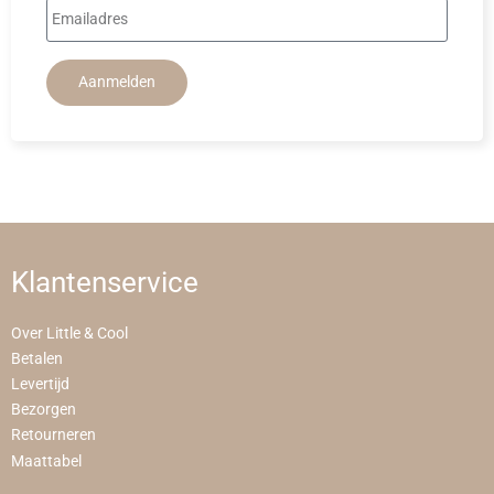
Aanmelden
Klantenservice
Over Little & Cool
Betalen
Levertijd
Bezorgen
Retourneren
Maattabel