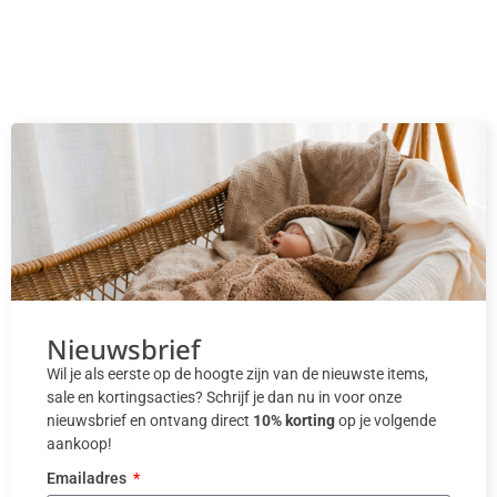
Nieuwsbrief
Wil je als eerste op de hoogte zijn van de nieuwste items,
sale en kortingsacties? Schrijf je dan nu in voor onze
nieuwsbrief en ontvang direct
10% korting
op je volgende
aankoop!
Emailadres