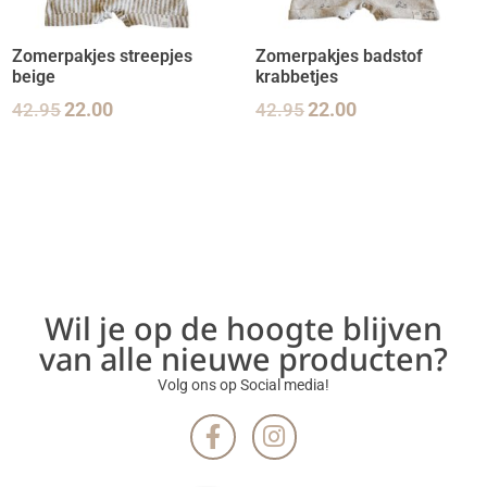
Zomerpakjes streepjes
Zomerpakjes badstof
beige
krabbetjes
42.95
22.00
42.95
22.00
Wil je op de hoogte blijven
van alle nieuwe producten?
Volg ons op Social media!