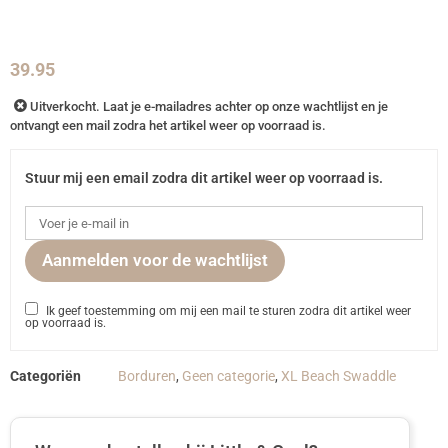
39.95
Uitverkocht. Laat je e-mailadres achter op onze wachtlijst en je
ontvangt een mail zodra het artikel weer op voorraad is.
Stuur mij een email zodra dit artikel weer op voorraad is.
Aanmelden voor de wachtlijst
Ik geef toestemming om mij een mail te sturen zodra dit artikel weer
op voorraad is.
Categoriën
Borduren
,
Geen categorie
,
XL Beach Swaddle