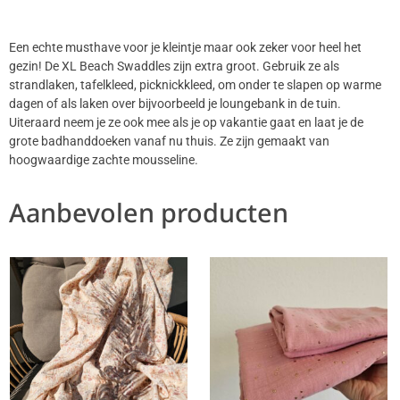
Een echte musthave voor je kleintje maar ook zeker voor heel het
gezin! De XL Beach Swaddles zijn extra groot. Gebruik ze als
strandlaken, tafelkleed, picknickkleed, om onder te slapen op warme
dagen of als laken over bijvoorbeeld je loungebank in de tuin.
Uiteraard neem je ze ook mee als je op vakantie gaat en laat je de
grote badhanddoeken vanaf nu thuis. Ze zijn gemaakt van
hoogwaardige zachte mousseline.
Aanbevolen producten