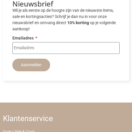
Nieuwsbrief
Wil je als eerste op de hoogte zijn van de nieuwste items,
sale en kortingsacties? Schrijf je dan nu in voor onze
nieuwsbrief en ontvang direct
10% korting
op je volgende
aankoop!
Emailadres
Aanmelden
Klantenservice
Over Little & Cool