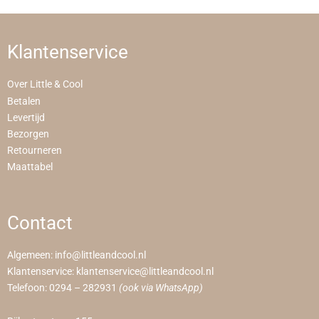
Klantenservice
Over Little & Cool
Betalen
Levertijd
Bezorgen
Retourneren
Maattabel
Contact
Algemeen:
info@littleandcool.nl
Klantenservice:
klantenservice@littleandcool.nl
Telefoon:
0294 – 282931
(ook via WhatsApp)