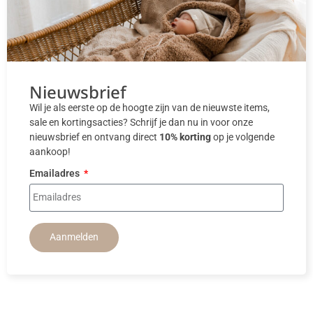
Nieuwsbrief
Wil je als eerste op de hoogte zijn van de nieuwste items,
sale en kortingsacties? Schrijf je dan nu in voor onze
nieuwsbrief en ontvang direct
10% korting
op je volgende
aankoop!
Emailadres
Aanmelden