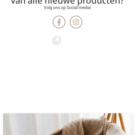
van alle nieuwe producten?
Volg ons op Social media!