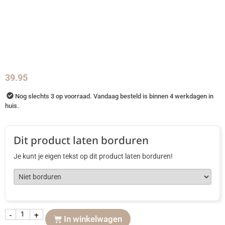
39.95
Nog slechts 3 op voorraad. Vandaag besteld is binnen 4 werkdagen in
huis.
Dit product laten borduren
Je kunt je eigen tekst op dit product laten borduren!
-
+
In winkelwagen