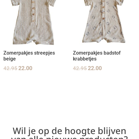
Zomerpakjes streepjes
Zomerpakjes badstof
beige
krabbetjes
42.95
22.00
42.95
22.00
Wil je op de hoogte blijven