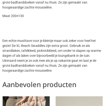
grote badhanddoeken vanaf nu thuis. Ze zijn gemaakt van
hoogwaardige zachte mousseline.
Maat 200×130
Een echte musthave voor je kleintje maar ook zeker voor heel het
gezin! De XL Beach Swaddles zijn extra groot. Gebruik ze als
strandlaken, tafelkleed, picknickkleed, om onder te slapen op warme
dagen of als laken over bijvoorbeeld je loungebank in de tuin.
Uiteraard neem je ze ook mee als je op vakantie gaat en laat je de
grote badhanddoeken vanaf nu thuis. Ze zijn gemaakt van
hoogwaardige zachte mousseline.
Aanbevolen producten