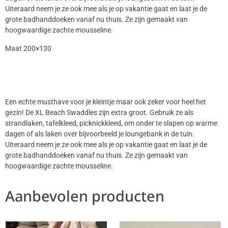
Uiteraard neem je ze ook mee als je op vakantie gaat en laat je de
grote badhanddoeken vanaf nu thuis. Ze zijn gemaakt van
hoogwaardige zachte mousseline.
Maat 200×130
Een echte musthave voor je kleintje maar ook zeker voor heel het
gezin! De XL Beach Swaddles zijn extra groot. Gebruik ze als
strandlaken, tafelkleed, picknickkleed, om onder te slapen op warme
dagen of als laken over bijvoorbeeld je loungebank in de tuin.
Uiteraard neem je ze ook mee als je op vakantie gaat en laat je de
grote badhanddoeken vanaf nu thuis. Ze zijn gemaakt van
hoogwaardige zachte mousseline.
Aanbevolen producten