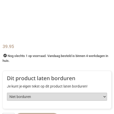
39.95
Nog slechts 1 op voorraad. Vandaag besteld is binnen 4 werkdagen in
huis.
Dit product laten borduren
Je kunt je eigen tekst op dit product laten borduren!