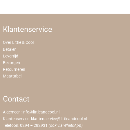
Klantenservice
Over Little & Cool
Betalen
Levertijd
Bezorgen
Retourneren
Maattabel
Contact
Algemeen:
info@littleandcool.nl
Klantenservice:
klantenservice@littleandcool.nl
Telefoon:
0294 – 282931
(ook via WhatsApp)