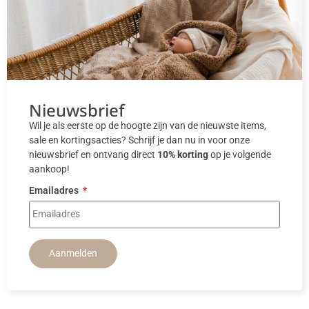
Nieuwsbrief
Wil je als eerste op de hoogte zijn van de nieuwste items,
sale en kortingsacties? Schrijf je dan nu in voor onze
nieuwsbrief en ontvang direct
10% korting
op je volgende
aankoop!
Emailadres
Aanmelden