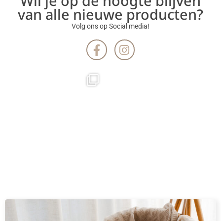
Wil je op de hoogte blijven
van alle nieuwe producten?
Volg ons op Social media!