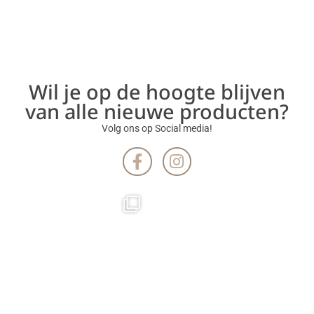
Wil je op de hoogte blijven
van alle nieuwe producten?
Volg ons op Social media!