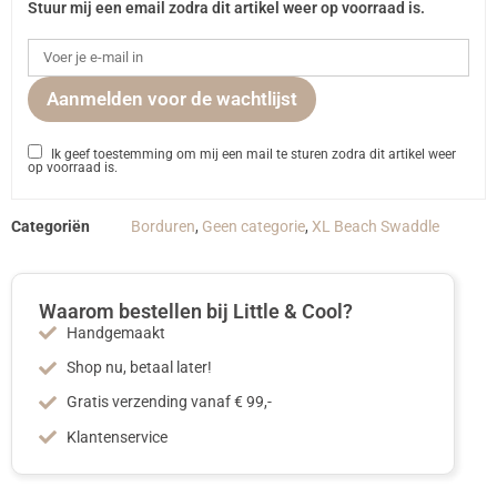
Stuur mij een email zodra dit artikel weer op voorraad is.
Aanmelden voor de wachtlijst
Ik geef toestemming om mij een mail te sturen zodra dit artikel weer
op voorraad is.
Categoriën
Borduren
,
Geen categorie
,
XL Beach Swaddle
Waarom bestellen bij Little & Cool?
Handgemaakt
Shop nu, betaal later!
Gratis verzending vanaf € 99,-
Klantenservice