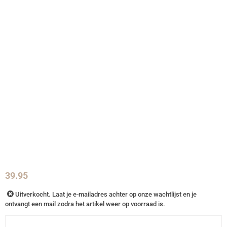
39.95
Uitverkocht. Laat je e-mailadres achter op onze wachtlijst en je
ontvangt een mail zodra het artikel weer op voorraad is.