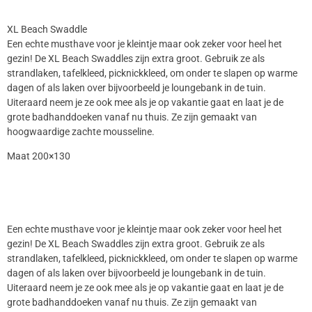
XL Beach Swaddle
Een echte musthave voor je kleintje maar ook zeker voor heel het
gezin! De XL Beach Swaddles zijn extra groot. Gebruik ze als
strandlaken, tafelkleed, picknickkleed, om onder te slapen op warme
dagen of als laken over bijvoorbeeld je loungebank in de tuin.
Uiteraard neem je ze ook mee als je op vakantie gaat en laat je de
grote badhanddoeken vanaf nu thuis. Ze zijn gemaakt van
hoogwaardige zachte mousseline.
Maat 200×130
Een echte musthave voor je kleintje maar ook zeker voor heel het
gezin! De XL Beach Swaddles zijn extra groot. Gebruik ze als
strandlaken, tafelkleed, picknickkleed, om onder te slapen op warme
dagen of als laken over bijvoorbeeld je loungebank in de tuin.
Uiteraard neem je ze ook mee als je op vakantie gaat en laat je de
grote badhanddoeken vanaf nu thuis. Ze zijn gemaakt van