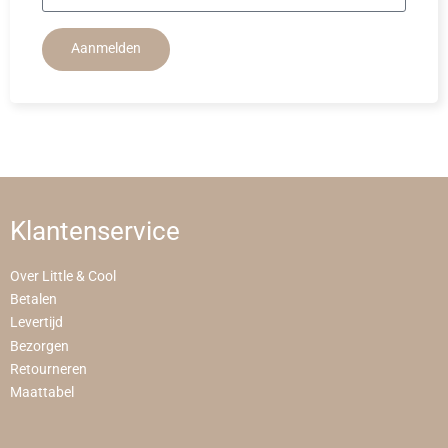
Aanmelden
Klantenservice
Over Little & Cool
Betalen
Levertijd
Bezorgen
Retourneren
Maattabel