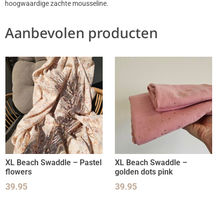
hoogwaardige zachte mousseline.
Aanbevolen producten
XL Beach Swaddle – Pastel
XL Beach Swaddle –
flowers
golden dots pink
39.95
39.95