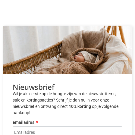
Nieuwsbrief
Wil je als eerste op de hoogte zijn van de nieuwste items,
sale en kortingsacties? Schrijf je dan nu in voor onze
nieuwsbrief en ontvang direct
10% korting
op je volgende
aankoop!
Emailadres