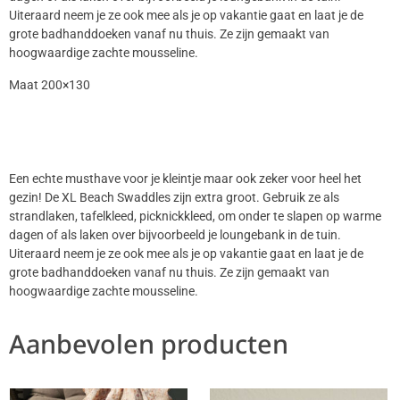
Uiteraard neem je ze ook mee als je op vakantie gaat en laat je de
grote badhanddoeken vanaf nu thuis. Ze zijn gemaakt van
hoogwaardige zachte mousseline.
Maat 200×130
Een echte musthave voor je kleintje maar ook zeker voor heel het
gezin! De XL Beach Swaddles zijn extra groot. Gebruik ze als
strandlaken, tafelkleed, picknickkleed, om onder te slapen op warme
dagen of als laken over bijvoorbeeld je loungebank in de tuin.
Uiteraard neem je ze ook mee als je op vakantie gaat en laat je de
grote badhanddoeken vanaf nu thuis. Ze zijn gemaakt van
hoogwaardige zachte mousseline.
Aanbevolen producten