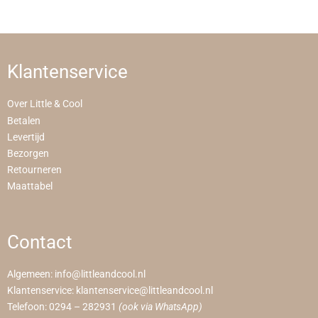
Klantenservice
Over Little & Cool
Betalen
Levertijd
Bezorgen
Retourneren
Maattabel
Contact
Algemeen:
info@littleandcool.nl
Klantenservice:
klantenservice@littleandcool.nl
Telefoon:
0294 – 282931
(ook via WhatsApp)