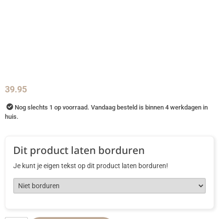
39.95
Nog slechts 1 op voorraad. Vandaag besteld is binnen 4 werkdagen in
huis.
Dit product laten borduren
Je kunt je eigen tekst op dit product laten borduren!