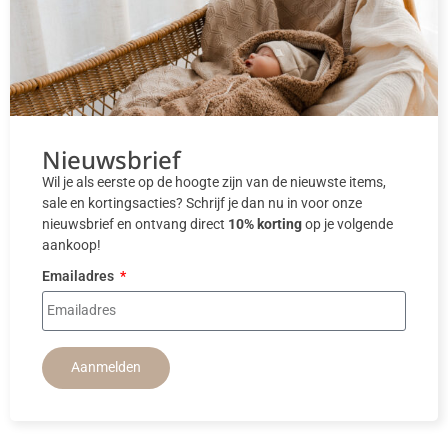
Nieuwsbrief
Wil je als eerste op de hoogte zijn van de nieuwste items,
sale en kortingsacties? Schrijf je dan nu in voor onze
nieuwsbrief en ontvang direct
10% korting
op je volgende
aankoop!
Emailadres
Aanmelden