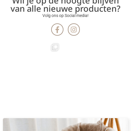
Wil je op de hoogte blijven
van alle nieuwe producten?
Volg ons op Social media!