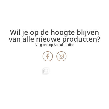
Wil je op de hoogte blijven
van alle nieuwe producten?
Volg ons op Social media!