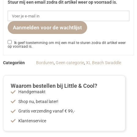
Stuur mij een email zodra dit artikel weer op voorraad is.
Aanmelden voor de wachtlijst
Ik geef toestemming om mij een mail te sturen zodra dit artikel weer
op voorraad is.
Categoriën
Borduren
,
Geen categorie
,
XL Beach Swaddle
Waarom bestellen bij Little & Cool?
Handgemaakt
Shop nu, betaal later!
Gratis verzending vanaf € 99,-
Klantenservice