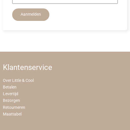
Aanmelden
Klantenservice
Over Little & Cool
Betalen
Levertijd
Bezorgen
Retourneren
Maattabel