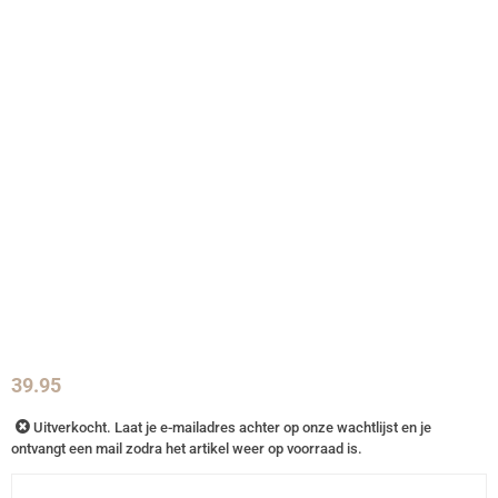
39.95
Uitverkocht. Laat je e-mailadres achter op onze wachtlijst en je
ontvangt een mail zodra het artikel weer op voorraad is.