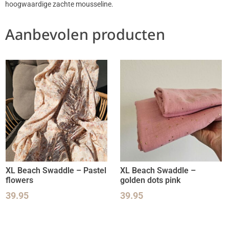
hoogwaardige zachte mousseline.
Aanbevolen producten
XL Beach Swaddle – Pastel
XL Beach Swaddle –
flowers
golden dots pink
39.95
39.95