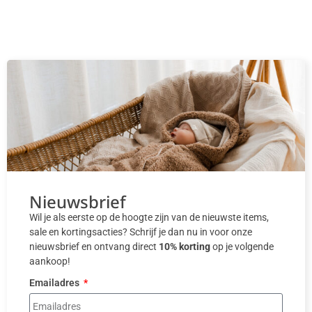
Nieuwsbrief
Wil je als eerste op de hoogte zijn van de nieuwste items,
sale en kortingsacties? Schrijf je dan nu in voor onze
nieuwsbrief en ontvang direct
10% korting
op je volgende
aankoop!
Emailadres