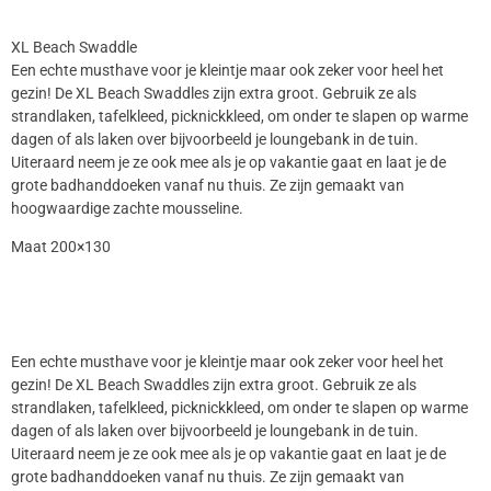
XL Beach Swaddle
Een echte musthave voor je kleintje maar ook zeker voor heel het
gezin! De XL Beach Swaddles zijn extra groot. Gebruik ze als
strandlaken, tafelkleed, picknickkleed, om onder te slapen op warme
dagen of als laken over bijvoorbeeld je loungebank in de tuin.
Uiteraard neem je ze ook mee als je op vakantie gaat en laat je de
grote badhanddoeken vanaf nu thuis. Ze zijn gemaakt van
hoogwaardige zachte mousseline.
Maat 200×130
Een echte musthave voor je kleintje maar ook zeker voor heel het
gezin! De XL Beach Swaddles zijn extra groot. Gebruik ze als
strandlaken, tafelkleed, picknickkleed, om onder te slapen op warme
dagen of als laken over bijvoorbeeld je loungebank in de tuin.
Uiteraard neem je ze ook mee als je op vakantie gaat en laat je de
grote badhanddoeken vanaf nu thuis. Ze zijn gemaakt van