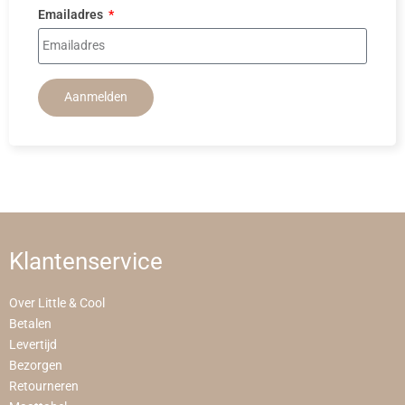
Emailadres
Aanmelden
Klantenservice
Over Little & Cool
Betalen
Levertijd
Bezorgen
Retourneren