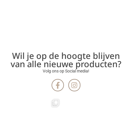
Wil je op de hoogte blijven
van alle nieuwe producten?
Volg ons op Social media!