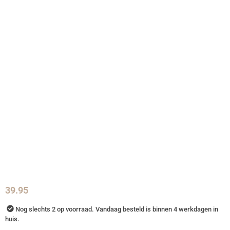
39.95
Nog slechts 2 op voorraad. Vandaag besteld is binnen 4 werkdagen in
huis.