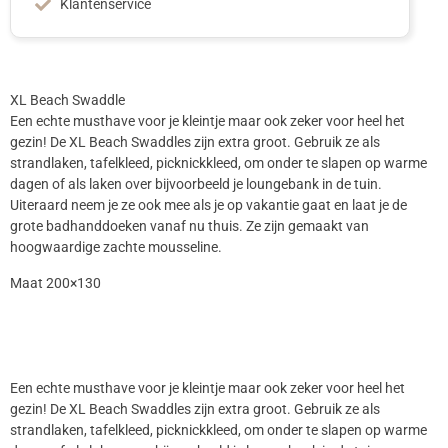
Klantenservice
XL Beach Swaddle
Een echte musthave voor je kleintje maar ook zeker voor heel het
gezin! De XL Beach Swaddles zijn extra groot. Gebruik ze als
strandlaken, tafelkleed, picknickkleed, om onder te slapen op warme
dagen of als laken over bijvoorbeeld je loungebank in de tuin.
Uiteraard neem je ze ook mee als je op vakantie gaat en laat je de
grote badhanddoeken vanaf nu thuis. Ze zijn gemaakt van
hoogwaardige zachte mousseline.
Maat 200×130
Een echte musthave voor je kleintje maar ook zeker voor heel het
gezin! De XL Beach Swaddles zijn extra groot. Gebruik ze als
strandlaken, tafelkleed, picknickkleed, om onder te slapen op warme