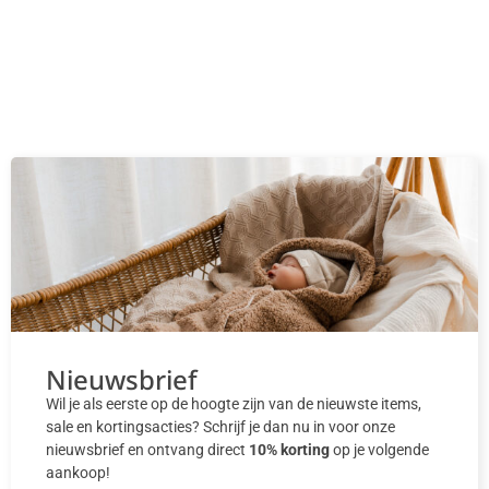
Nieuwsbrief
Wil je als eerste op de hoogte zijn van de nieuwste items,
sale en kortingsacties? Schrijf je dan nu in voor onze
nieuwsbrief en ontvang direct
10% korting
op je volgende
aankoop!