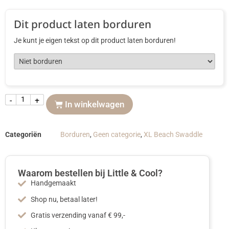
Dit product laten borduren
Je kunt je eigen tekst op dit product laten borduren!
-
+
In winkelwagen
Categoriën
Borduren
,
Geen categorie
,
XL Beach Swaddle
Waarom bestellen bij Little & Cool?
Handgemaakt
Shop nu, betaal later!
Gratis verzending vanaf € 99,-