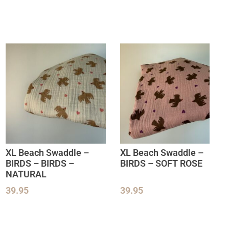
XL Beach Swaddle –
XL Beach Swaddle –
BIRDS – BIRDS –
BIRDS – SOFT ROSE
NATURAL
39.95
39.95