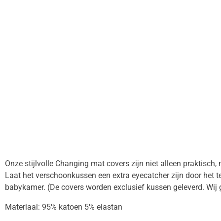
Onze stijlvolle Changing mat covers zijn niet alleen praktisch
Laat het verschoonkussen een extra eyecatcher zijn door het t
babykamer. (De covers worden exclusief kussen geleverd. Wij
Materiaal: 95% katoen 5% elastan