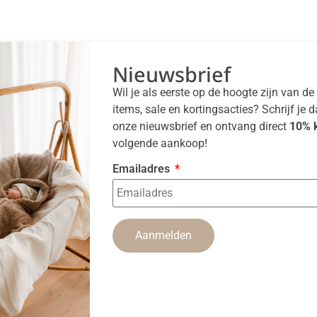
Nieuwsbrief
Wil je als eerste op de hoogte zijn van d
items, sale en kortingsacties? Schrijf je 
onze nieuwsbrief en ontvang direct
10% k
volgende aankoop!
Emailadres
Aanmelden