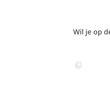
Wil je op 