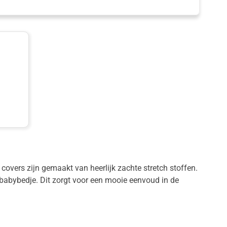
covers zijn gemaakt van heerlijk zachte stretch stoffen.
 babybedje. Dit zorgt voor een mooie eenvoud in de