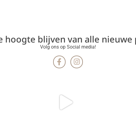
de hoogte blijven van alle nieuwe
Volg ons op Social media!