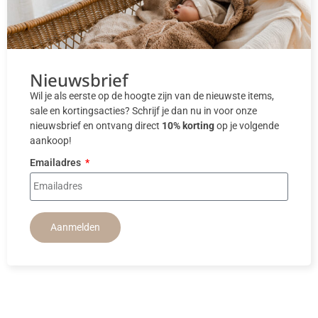
Nieuwsbrief
Wil je als eerste op de hoogte zijn van de nieuwste items,
sale en kortingsacties? Schrijf je dan nu in voor onze
nieuwsbrief en ontvang direct
10% korting
op je volgende
aankoop!
Emailadres
Aanmelden