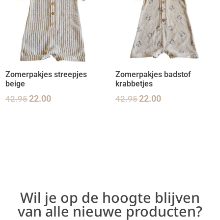
Zomerpakjes streepjes
Zomerpakjes badstof
beige
krabbetjes
42.95
22.00
42.95
22.00
Wil je op de hoogte blijven
van alle nieuwe producten?