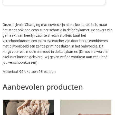
Onze stijlvolle Changing mat covers zijn niet alleen praktisch, maar
het staat ook nog eens super schattig in de babykamer. De covers zijn
gemaakt van heerlijk zachte stretch stoffen. Laat het
verschoonkussen een extra eyecatcher zijn door het te combineren
met bijvoorbeeld een zelfde print hoeslaken in het babybedje. Dit
zorgt voor een mooie eenvoud in de babykamer. (De covers worden
exclusief kussen geleverd. Wij geven zelf de voorkeur aan een Bébé-
jou verschoonkussen)
Materiaal: 95% katoen 5% elastan
Aanbevolen producten