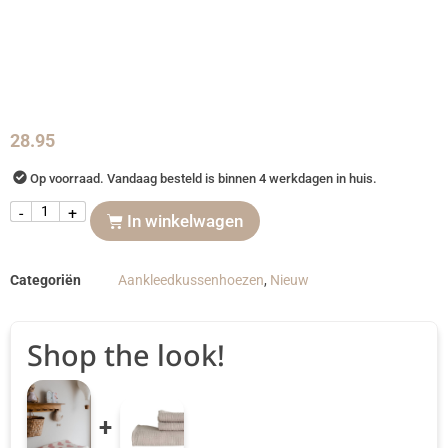
28.95
Op voorraad. Vandaag besteld is binnen 4 werkdagen in huis.
-
+
In winkelwagen
Categoriën
Aankleedkussenhoezen
,
Nieuw
Shop the look!
+