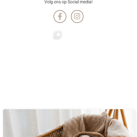
Volg ons op Social media!