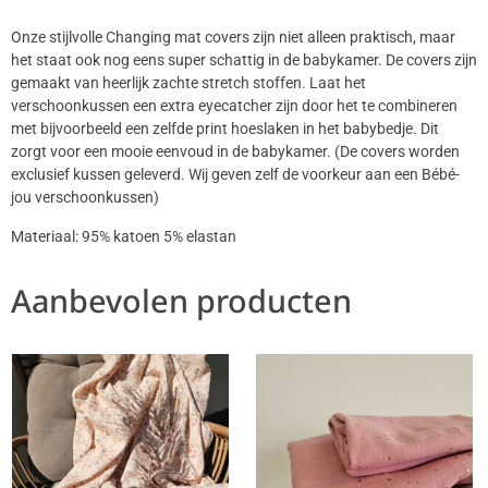
Onze stijlvolle Changing mat covers zijn niet alleen praktisch, maar
het staat ook nog eens super schattig in de babykamer. De covers zijn
gemaakt van heerlijk zachte stretch stoffen. Laat het
verschoonkussen een extra eyecatcher zijn door het te combineren
met bijvoorbeeld een zelfde print hoeslaken in het babybedje. Dit
zorgt voor een mooie eenvoud in de babykamer. (De covers worden
exclusief kussen geleverd. Wij geven zelf de voorkeur aan een Bébé-
jou verschoonkussen)
Materiaal: 95% katoen 5% elastan
Aanbevolen producten