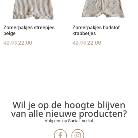
Zomerpakjes streepjes
Zomerpakjes badstof
beige
krabbetjes
42.95
22.00
42.95
22.00
Wil je op de hoogte blijven
van alle nieuwe producten?
Volg ons op Social media!