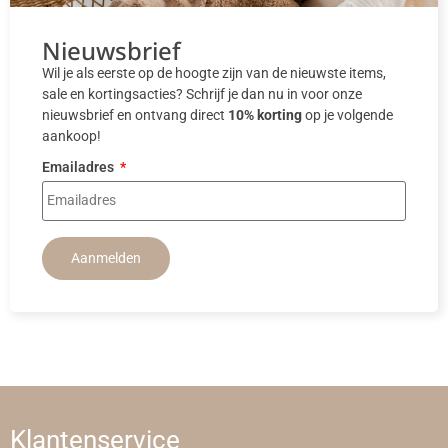
Nieuwsbrief
Wil je als eerste op de hoogte zijn van de nieuwste items,
sale en kortingsacties? Schrijf je dan nu in voor onze
nieuwsbrief en ontvang direct
10% korting
op je volgende
aankoop!
Emailadres
Aanmelden
Klantenservice