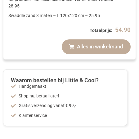
28.95
Swaddle zand 3 maten
– L 120x120 cm
–
25.95
54.90
Totaalprijs:
Alles in winkelmand
Waarom bestellen bij Little & Cool?
Handgemaakt
Shop nu, betaal later!
Gratis verzending vanaf € 99,-
Klantenservice