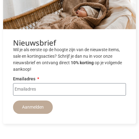
Nieuwsbrief
Wil je als eerste op de hoogte zijn van de nieuwste items,
sale en kortingsacties? Schrijf je dan nu in voor onze
nieuwsbrief en ontvang direct
10% korting
op je volgende
aankoop!
Emailadres
Aanmelden