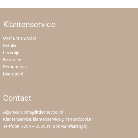
Klantenservice
Over Little & Cool
Betalen
Levertijd
Bezorgen
Retourneren
Maattabel
Contact
Algemeen:
info@littleandcool.nl
Klantenservice:
klantenservice@littleandcool.nl
Telefoon:
0294 – 282931
(ook via WhatsApp)