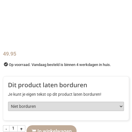
49.95
Op voorraad. Vandaag besteld is binnen 4 werkdagen in huis.
Dit product laten borduren
Je kunt je eigen tekst op dit product laten borduren!
-
+
In winkelwagen