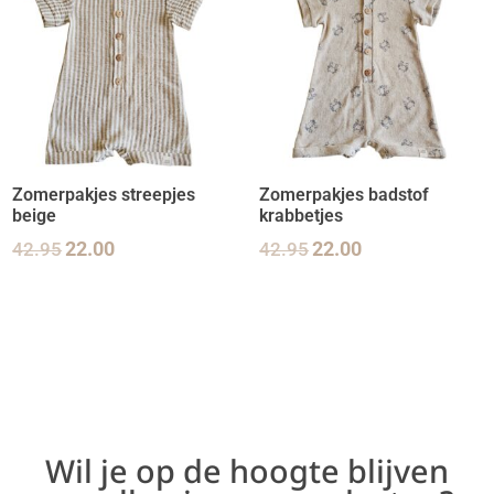
Zomerpakjes streepjes
Zomerpakjes badstof
beige
krabbetjes
42.95
22.00
42.95
22.00
Wil je op de hoogte blijven