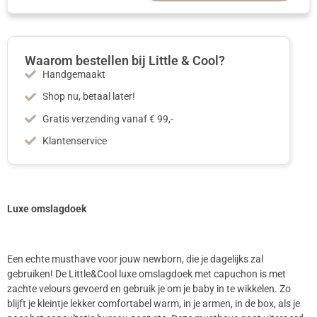
Waarom bestellen bij Little & Cool?
Handgemaakt
Shop nu, betaal later!
Gratis verzending vanaf € 99,-
Klantenservice
Luxe omslagdoek
Een echte musthave voor jouw newborn, die je dagelijks zal
gebruiken! De Little&Cool luxe omslagdoek met capuchon is met
zachte velours gevoerd en gebruik je om je baby in te wikkelen. Zo
blijft je kleintje lekker comfortabel warm, in je armen, in de box, als je