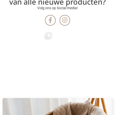
van alle nieuwe producten?
Volg ons op Social media!