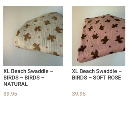
XL Beach Swaddle –
XL Beach Swaddle –
BIRDS – BIRDS –
BIRDS – SOFT ROSE
NATURAL
39.95
39.95