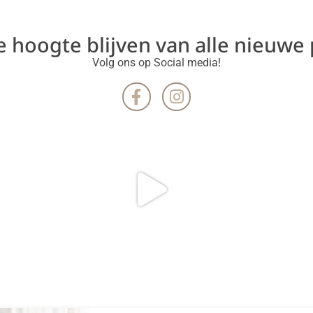
de hoogte blijven van alle nieuwe
Volg ons op Social media!