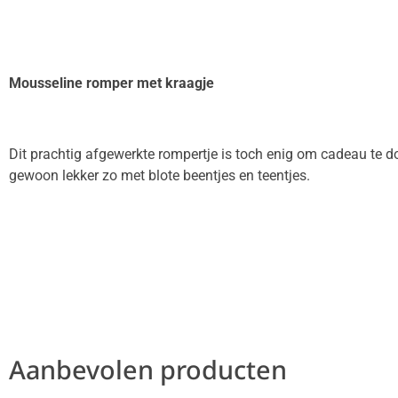
Mousseline romper met kraagje
Dit prachtig afgewerkte rompertje is toch enig om cadeau te d
gewoon lekker zo met blote beentjes en teentjes.
Aanbevolen producten