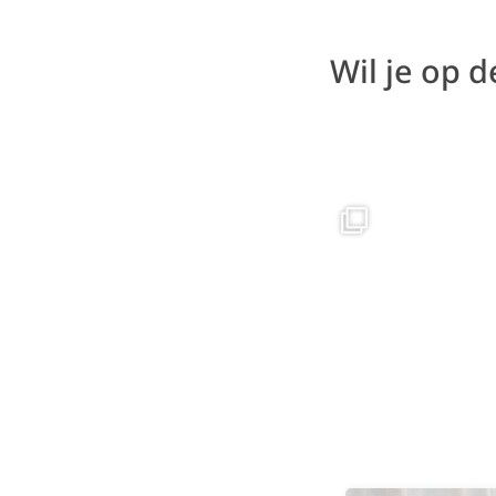
Wil je op 