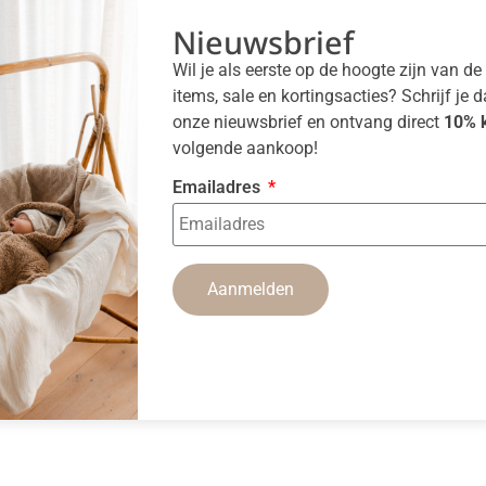
Nieuwsbrief
Wil je als eerste op de hoogte zijn van d
items, sale en kortingsacties? Schrijf je 
onze nieuwsbrief en ontvang direct
10% k
volgende aankoop!
Emailadres
Aanmelden