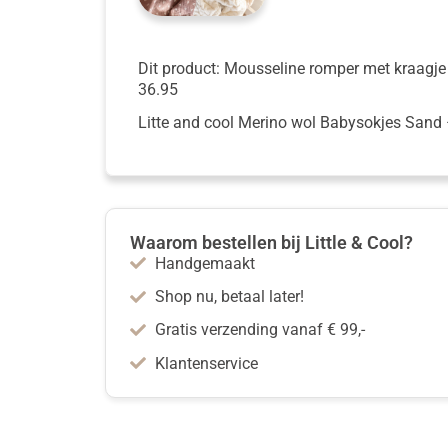
Dit product: Mousseline romper met kraagj
36.95
Litte and cool Merino wol Babysokjes Sand
Waarom bestellen bij Little & Cool?
Handgemaakt
Shop nu, betaal later!
Gratis verzending vanaf € 99,-
Klantenservice