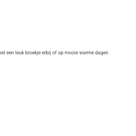
met een leuk broekje erbij of op mooie warme dagen