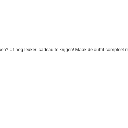
oen? Of nog leuker: cadeau te krijgen! Maak de outfit compleet 