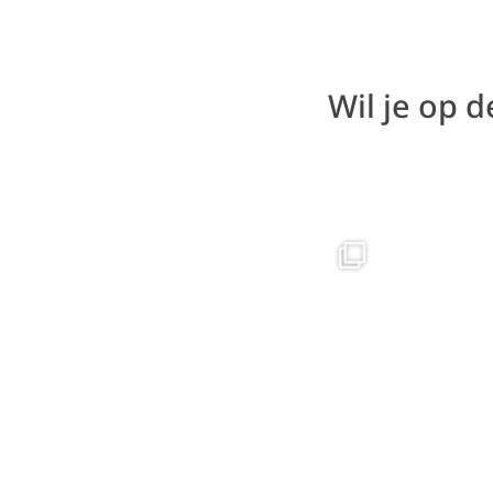
Wil je op 