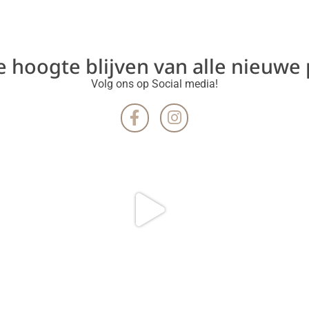
de hoogte blijven van alle nieuwe
Volg ons op Social media!