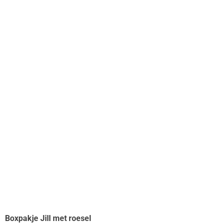
Boxpakje Jill met roesel