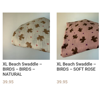
XL Beach Swaddle –
XL Beach Swaddle –
BIRDS – BIRDS –
BIRDS – SOFT ROSE
NATURAL
39.95
39.95