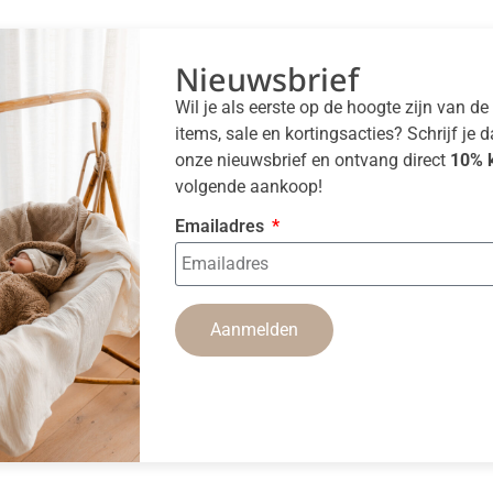
Nieuwsbrief
Wil je als eerste op de hoogte zijn van d
items, sale en kortingsacties? Schrijf je 
onze nieuwsbrief en ontvang direct
10% k
volgende aankoop!
Emailadres
Aanmelden