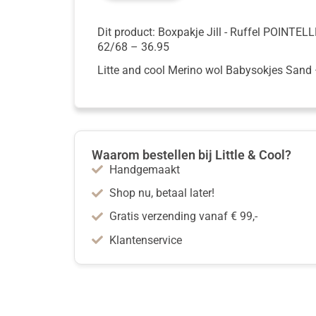
Dit product: Boxpakje Jill - Ruffel POINTEL
62/68
–
36.95
Litte and cool Merino wol Babysokjes Sand
Waarom bestellen bij Little & Cool?
Handgemaakt
Shop nu, betaal later!
Gratis verzending vanaf € 99,-
Klantenservice