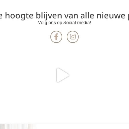
de hoogte blijven van alle nieuwe
Volg ons op Social media!