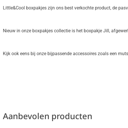
Little&Cool boxpakjes zijn ons best verkochte product, de pas
Nieuw in onze boxpakjes collectie is het boxpakje Jill, afgewerkt
Kijk ook eens bij onze bijpassende accessoires zoals een mut
Aanbevolen producten