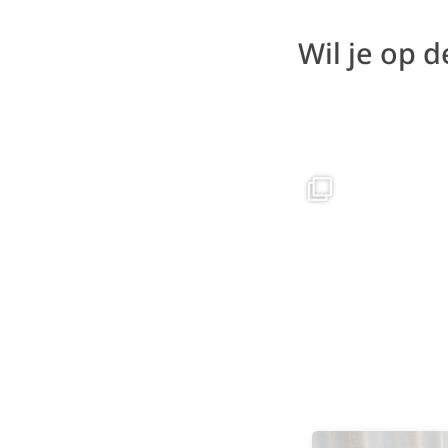
Wil je op 