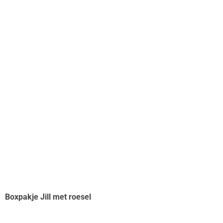
Boxpakje Jill met roesel