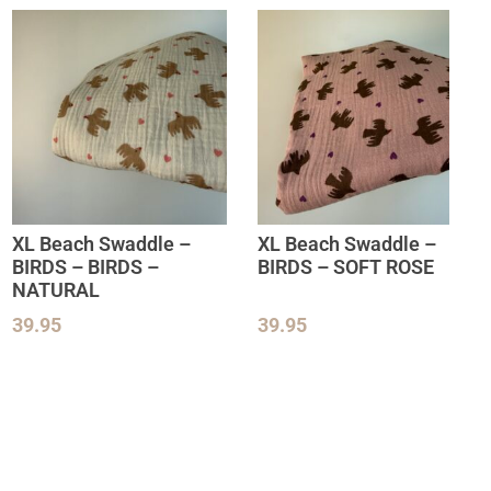
XL Beach Swaddle –
XL Beach Swaddle –
BIRDS – BIRDS –
BIRDS – SOFT ROSE
NATURAL
39.95
39.95