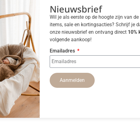
Nieuwsbrief
Wil je als eerste op de hoogte zijn van d
items, sale en kortingsacties? Schrijf je 
onze nieuwsbrief en ontvang direct
10% k
volgende aankoop!
Emailadres
Aanmelden