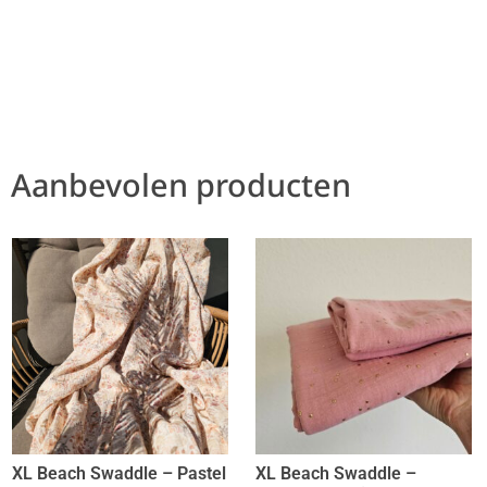
Aanbevolen producten
XL Beach Swaddle – Pastel
XL Beach Swaddle –