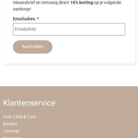
nieuwsbrief en ontvang direct
10% korting
op je volgende
aankoop!
Emailadres
Aanmelden
Klantenservice
Over Little & Cool
Betalen
Levertijd