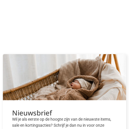
Nieuwsbrief
Wil je als eerste op de hoogte zijn van de nieuwste items,
sale en kortingsacties? Schrijf je dan nu in voor onze