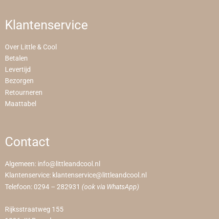
Klantenservice
Over Little & Cool
Betalen
Levertijd
Bezorgen
Retourneren
Maattabel
Contact
Algemeen:
info@littleandcool.nl
Klantenservice:
klantenservice@littleandcool.nl
Telefoon:
0294 – 282931
(ook via WhatsApp)
Rijksstraatweg 155