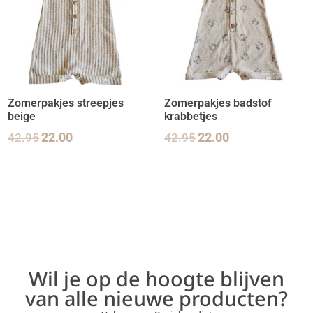
Zomerpakjes streepjes
Zomerpakjes badstof
beige
krabbetjes
42.95
22.00
42.95
22.00
Wil je op de hoogte blijven
van alle nieuwe producten?