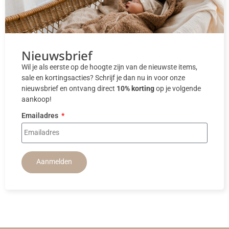
Nieuwsbrief
Wil je als eerste op de hoogte zijn van de nieuwste items,
sale en kortingsacties? Schrijf je dan nu in voor onze
nieuwsbrief en ontvang direct
10% korting
op je volgende
aankoop!
Emailadres
Aanmelden