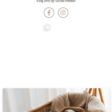
Volg ons op Social media!