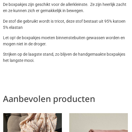
De boxpakjes zijn geschikt voor de allerkleinste. Ze zijn heerlijk zacht
en ze kunnen zich er gemakkelijk in bewegen.
De stof die gebruikt wordt is tricot, deze stof bestaat uit 95% katoen
5% elastan
Let op! de boxpakjes moeten binnenstebuiten gewassen worden en
mogen niet in de droger.
Strijken op de laagste stand, zo blijven de handgemaakte boxpakjes
het langste mooi.
Aanbevolen producten