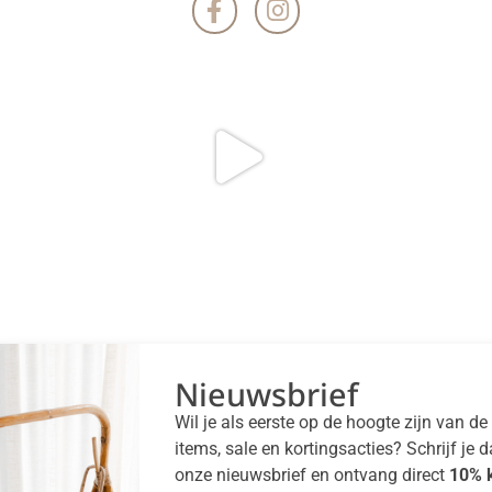
Nieuwsbrief
Wil je als eerste op de hoogte zijn van d
items, sale en kortingsacties? Schrijf je 
onze nieuwsbrief en ontvang direct
10% k