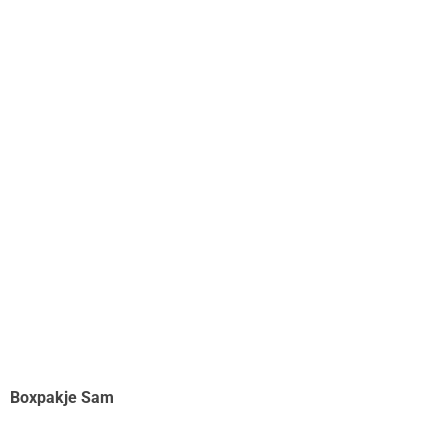
Boxpakje Sam