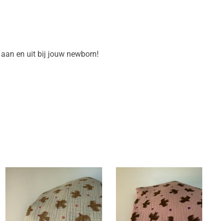
aan en uit bij jouw newborn!