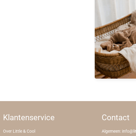
Klantenservice
Contact
Over Little & Cool
Algemeen:
info@li