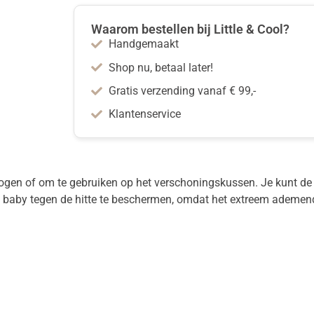
Waarom bestellen bij Little & Cool?
Handgemaakt
Shop nu, betaal later!
Gratis verzending vanaf € 99,-
Klantenservice
rogen of om te gebruiken op het verschoningskussen. Je kunt de
je baby tegen de hitte te beschermen, omdat het extreem ademend