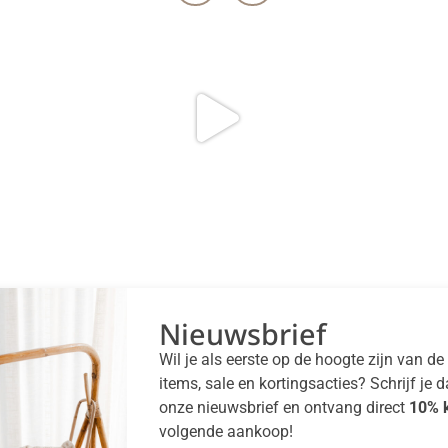
Nieuwsbrief
Wil je als eerste op de hoogte zijn van d
items, sale en kortingsacties? Schrijf je 
onze nieuwsbrief en ontvang direct
10% k
volgende aankoop!