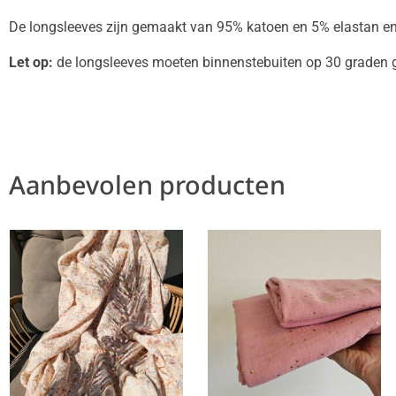
De longsleeves zijn gemaakt van 95% katoen en 5% elastan en 
Let op:
de longsleeves moeten binnenstebuiten op 30 graden 
Aanbevolen producten