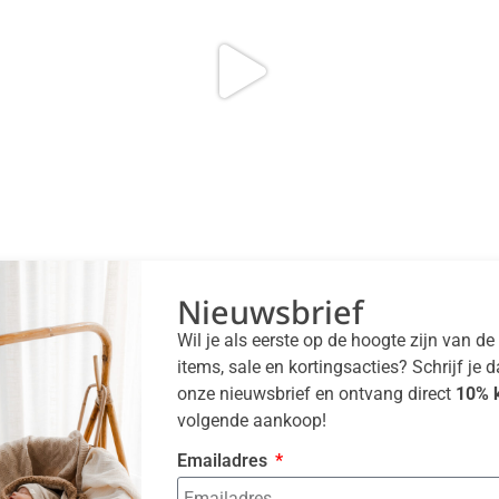
Nieuwsbrief
Wil je als eerste op de hoogte zijn van d
items, sale en kortingsacties? Schrijf je 
onze nieuwsbrief en ontvang direct
10% k
volgende aankoop!
Emailadres