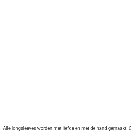
Alle longsleeves worden met liefde en met de hand gemaakt. C