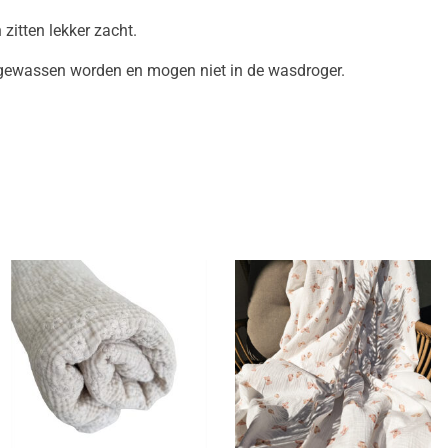
zitten lekker zacht.
gewassen worden en mogen niet in de wasdroger.