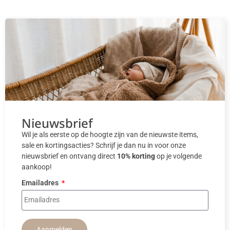
Nieuwsbrief
Wil je als eerste op de hoogte zijn van de nieuwste items,
sale en kortingsacties? Schrijf je dan nu in voor onze
nieuwsbrief en ontvang direct
10% korting
op je volgende
aankoop!
Emailadres
Aanmelden