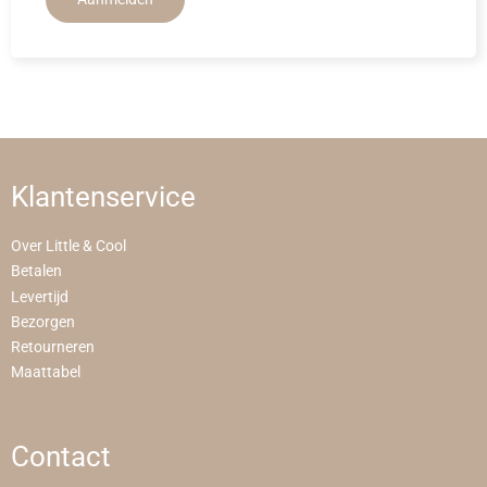
Klantenservice
Over Little & Cool
Betalen
Levertijd
Bezorgen
Retourneren
Maattabel
Contact