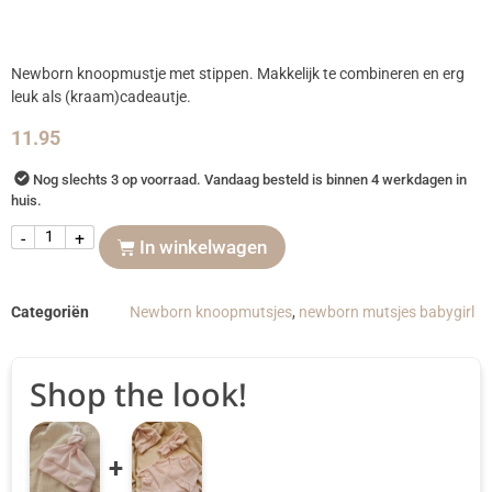
Newborn knoopmustje met stippen. Makkelijk te combineren en erg
leuk als (kraam)cadeautje.
11.95
Nog slechts 3 op voorraad. Vandaag besteld is binnen 4 werkdagen in
huis.
-
+
In winkelwagen
Categoriën
Newborn knoopmutsjes
,
newborn mutsjes babygirl
Shop the look!
+