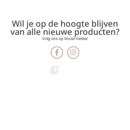
Wil je op de hoogte blijven
van alle nieuwe producten?
Volg ons op Social media!