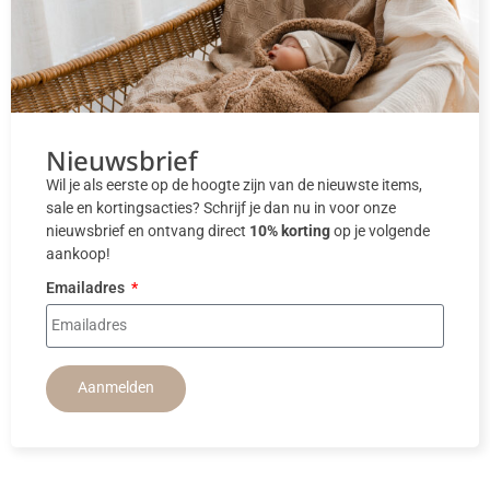
Nieuwsbrief
Wil je als eerste op de hoogte zijn van de nieuwste items,
sale en kortingsacties? Schrijf je dan nu in voor onze
nieuwsbrief en ontvang direct
10% korting
op je volgende
aankoop!
Emailadres
Aanmelden