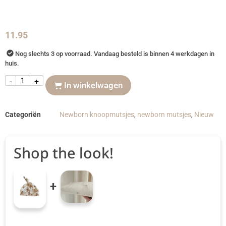
11.95
Nog slechts 3 op voorraad. Vandaag besteld is binnen 4 werkdagen in
huis.
-
+
In winkelwagen
Categoriën
Newborn knoopmutsjes
,
newborn mutsjes
,
Nieuw
Shop the look!
+