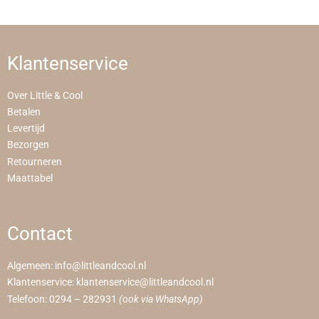
Klantenservice
Over Little & Cool
Betalen
Levertijd
Bezorgen
Retourneren
Maattabel
Contact
Algemeen:
info@littleandcool.nl
Klantenservice:
klantenservice@littleandcool.nl
Telefoon:
0294 – 282931
(ook via WhatsApp)