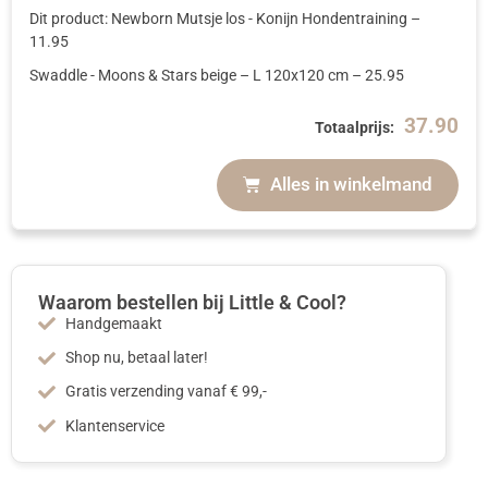
Dit product: Newborn Mutsje los - Konijn Hondentraining
–
11.95
Swaddle - Moons & Stars beige
– L 120x120 cm
–
25.95
37.90
Totaalprijs:
Alles in winkelmand
Waarom bestellen bij Little & Cool?
Handgemaakt
Shop nu, betaal later!
Gratis verzending vanaf € 99,-
Klantenservice