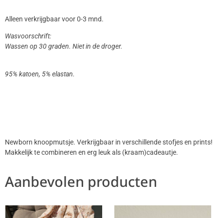
Alleen verkrijgbaar voor 0-3 mnd.
Wasvoorschrift:
Wassen op 30 graden. Niet in de droger.
95% katoen, 5% elastan.
Newborn knoopmutsje. Verkrijgbaar in verschillende stofjes en prints!
Makkelijk te combineren en erg leuk als (kraam)cadeautje.
Aanbevolen producten