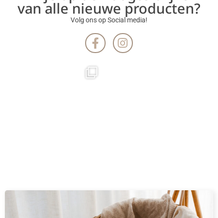
van alle nieuwe producten?
Volg ons op Social media!